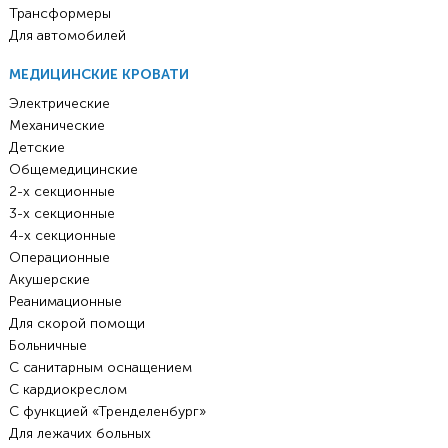
Трансформеры
Для автомобилей
МЕДИЦИНСКИЕ КРОВАТИ
Электрические
Механические
Детские
Общемедицинские
2-х секционные
3-х секционные
4-х секционные
Операционные
Акушерские
Реанимационные
Для скорой помощи
Больничные
С санитарным оснащением
С кардиокреслом
С функцией «Тренделенбург»
Для лежачих больных