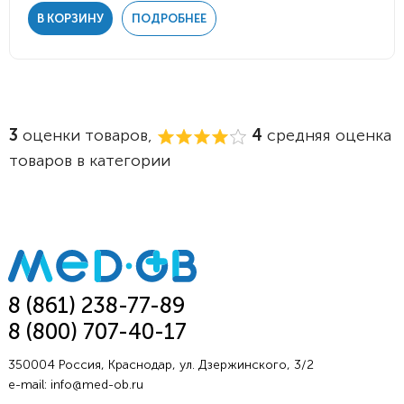
В КОРЗИНУ
ПОДРОБНЕЕ
3
оценки товаров,
4
средняя оценка
товаров в категории
8 (861) 238-77-89
8 (800) 707-40-17
350004 Россия, Краснодар, ул. Дзержинского, 3/2
e-mail:
info@med-ob.ru