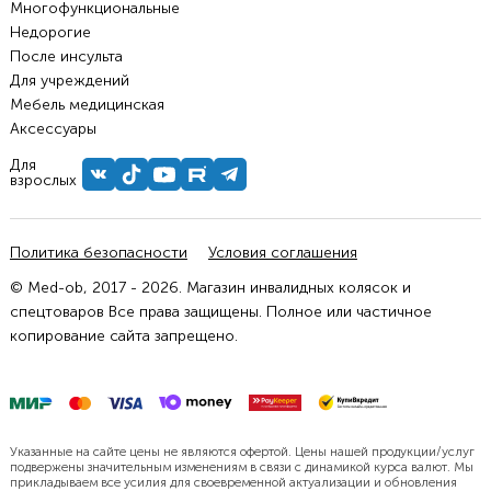
Многофункциональные
Недорогие
После инсульта
Для учреждений
Мебель медицинская
Аксессуары
Для
взрослых
Политика безопасности
Условия соглашения
© Med-ob, 2017 - 2026. Магазин инвалидных колясок и
спецтоваров Все права защищены. Полное или частичное
копирование сайта запрещено.
Указанные на сайте цены не являются офертой. Цены нашей продукции/услуг
подвержены значительным изменениям в связи с динамикой курса валют. Мы
прикладываем все усилия для своевременной актуализации и обновления