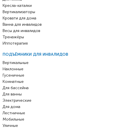
Кресла-каталки
Вертикализаторы
Кровати для дома
Ванна для инвалидов
Весы для инвалидов
Тренажёры
Иппотерапия
ПОДЪЁМНИКИ ДЛЯ ИНВАЛИДОВ
Вертикальные
Наклонные
Гусеничные
Комнатные
Для бассейна
Для ванны
Электрические
Для дома
Лестничные
Мобильные
Уличные