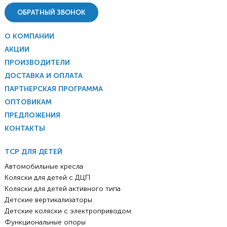
ОБРАТНЫЙ ЗВОНОК
О КОМПАНИИ
АКЦИИ
ПРОИЗВОДИТЕЛИ
ДОСТАВКА И ОПЛАТА
ПАРТНЕРСКАЯ ПРОГРАММА
ОПТОВИКАМ
ПРЕДЛОЖЕНИЯ
КОНТАКТЫ
ТСР ДЛЯ ДЕТЕЙ
Автомобильные кресла
Коляски для детей с ДЦП
Коляски для детей активного типа
Детские вертикализаторы
Детские коляски с электроприводом
Функциональные опоры