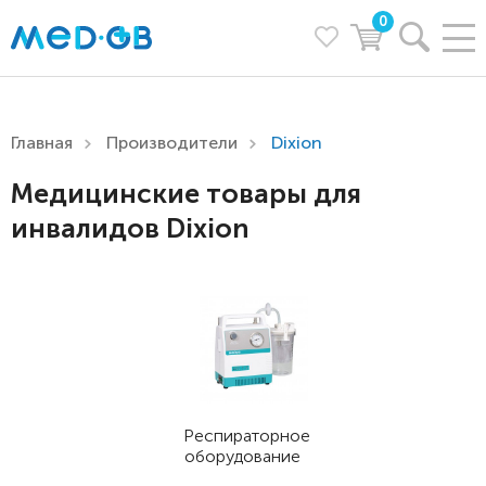
0
Главная
Производители
Dixion
Медицинские товары для
инвалидов Dixion
Респираторное
оборудование