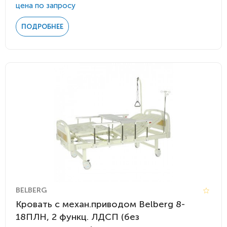
цена по запросу
ПОДРОБНЕЕ
BELBERG
Кровать c механ.приводом Belberg 8-
18ПЛН, 2 функц. ЛДСП (без