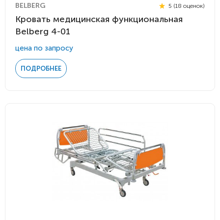
BELBERG
5 (18 оценок)
Кровать медицинская функциональная
Belberg 4-01
цена по запросу
ПОДРОБНЕЕ