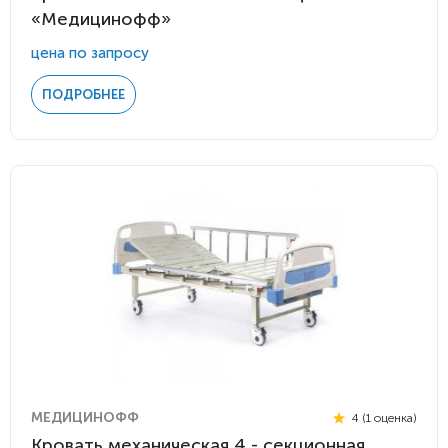
«Медицинофф»
цена по запросу
ПОДРОБНЕЕ
МЕДИЦИНОФФ
4 (1 оценка)
Кровать механическая 4 - секционная