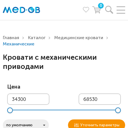
0
Главная
Каталог
Медицинские кровати
Механические
Кровати с механическими
приводами
Цена
Уточнить параметры