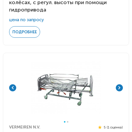
колёсах, с регул. высоты при помощи
гидропривода
цена по запросу
ПОДРОБНЕЕ
VERMEIREN N.V.
5 (1 оценка)