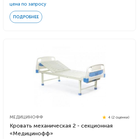
цена по запросу
ПОДРОБНЕЕ
МЕДИЦИНОФФ
4 (2 оценки)
Кровать механическая 2 - секционная
«Медицинофф»