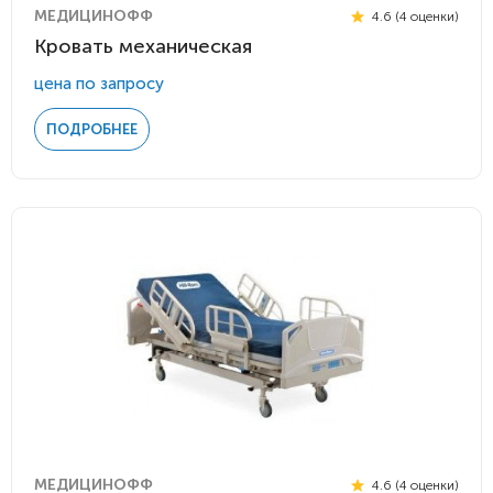
МЕДИЦИНОФФ
4.6 (4 оценки)
Кровать механическая
цена по запросу
ПОДРОБНЕЕ
МЕДИЦИНОФФ
4.6 (4 оценки)