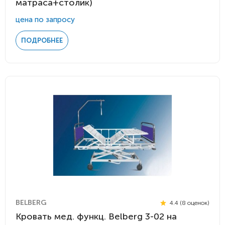
матраса+столик)
цена по запросу
ПОДРОБНЕЕ
BELBERG
4.4 (8 оценок)
Кровать мед. функц. Belberg 3-02 на