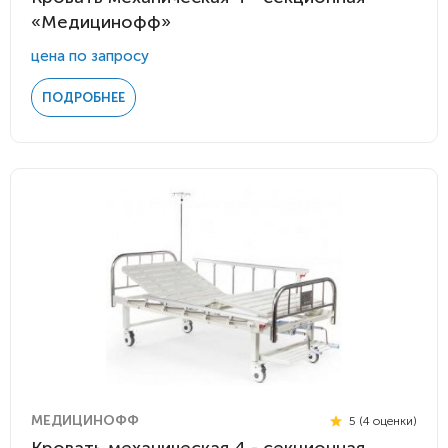
«Медицинофф»
цена по запросу
ПОДРОБНЕЕ
МЕДИЦИНОФФ
5 (4 оценки)