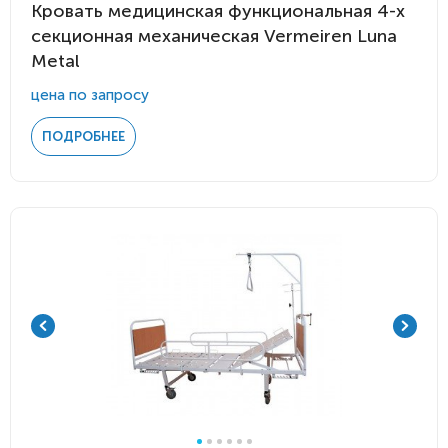
Кровать медицинская функциональная 4-х
секционная механическая Vermeiren Luna
Metal
цена по запросу
ПОДРОБНЕЕ