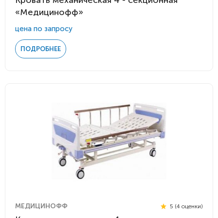
Кровать механическая 4 - секционная
«Медицинофф»
цена по запросу
ПОДРОБНЕЕ
МЕДИЦИНОФФ
5 (4 оценки)