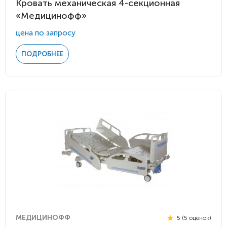
Кровать механическая 4-секционная
«Медицинофф»
цена по запросу
ПОДРОБНЕЕ
МЕДИЦИНОФФ
5 (5 оценок)