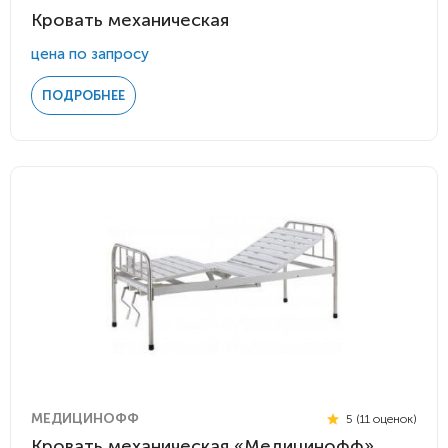
Кровать механическая
цена по запросу
ПОДРОБНЕЕ
МЕДИЦИНОФФ
5 (11 оценок)
Кровать механическая «Медицинофф»