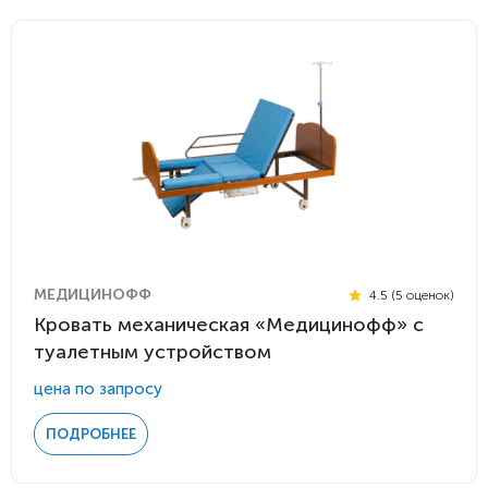
МЕДИЦИНОФФ
4.5 (5 оценок)
Кровать механическая «Медицинофф» с
туалетным устройством
цена по запросу
ПОДРОБНЕЕ