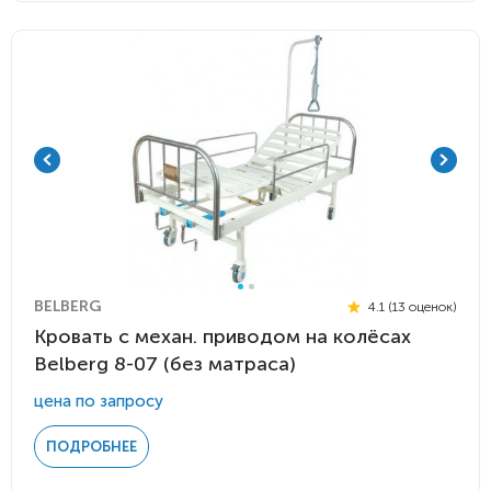
BELBERG
4.1 (13 оценок)
Кровать c механ. приводом на колёсах
Belberg 8-07 (без матраса)
цена по запросу
ПОДРОБНЕЕ