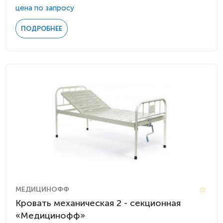
цена по запросу
ПОДРОБНЕЕ
МЕДИЦИНОФФ
Кровать механическая 2 - секционная
«Медицинофф»