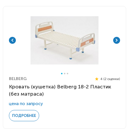
BELBERG
4 (2 оценки)
Кровать (кушетка) Belberg 18-2 Пластик
(без матраса)
цена по запросу
ПОДРОБНЕЕ