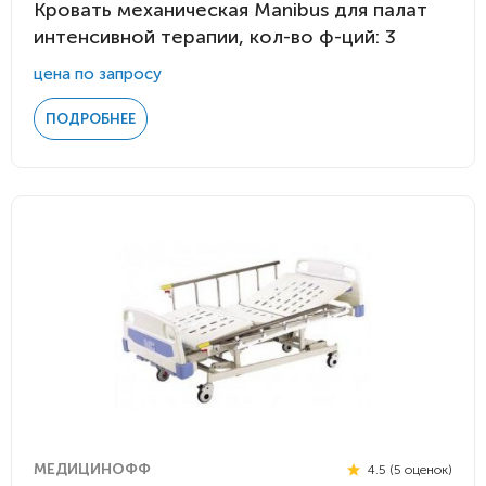
Кровать механическая Manibus для палат
интенсивной терапии, кол-во ф-ций: 3
цена по запросу
ПОДРОБНЕЕ
МЕДИЦИНОФФ
4.5 (5 оценок)