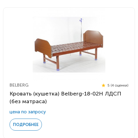
BELBERG
5 (4 оценки)
Кровать (кушетка) Belberg-18-02H ЛДСП
(без матраса)
цена по запросу
ПОДРОБНЕЕ