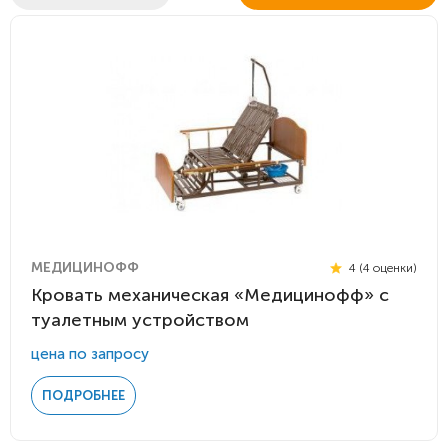
МЕДИЦИНОФФ
4 (4 оценки)
Кровать механическая «Медицинофф» с
туалетным устройством
цена по запросу
ПОДРОБНЕЕ