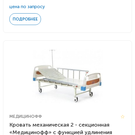
цена по запросу
ПОДРОБНЕЕ
МЕДИЦИНОФФ
Кровать механическая 2 - секционная
«Медицинофф» с функцией удлинения