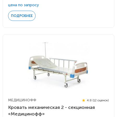
цена по запросу
ПОДРОБНЕЕ
МЕДИЦИНОФФ
4.8 (12 оценок)
Кровать механическая 2 - секционная
«Медицинофф»