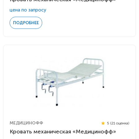
цена по запросу
ПОДРОБНЕЕ
МЕДИЦИНОФФ
5 (21 оценка)
Кровать механическая «Медицинофф»