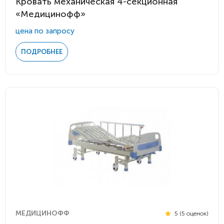
Кровать механическая 4-секционная
«Медицинофф»
цена по запросу
ПОДРОБНЕЕ
МЕДИЦИНОФФ
5 (5 оценок)