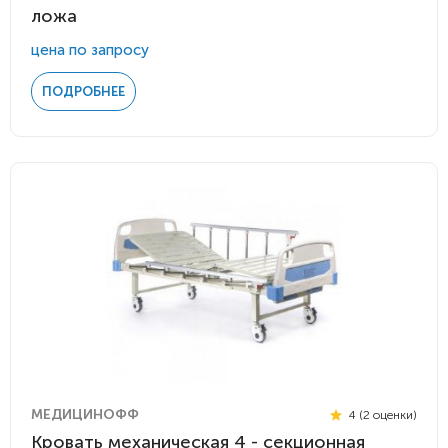
ложа
цена по запросу
ПОДРОБНЕЕ
МЕДИЦИНОФФ
4 (2 оценки)
Кровать механическая 4 - секционная