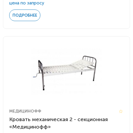
цена по запросу
ПОДРОБНЕЕ
МЕДИЦИНОФФ
Кровать механическая 2 - секционная
«Медицинофф»