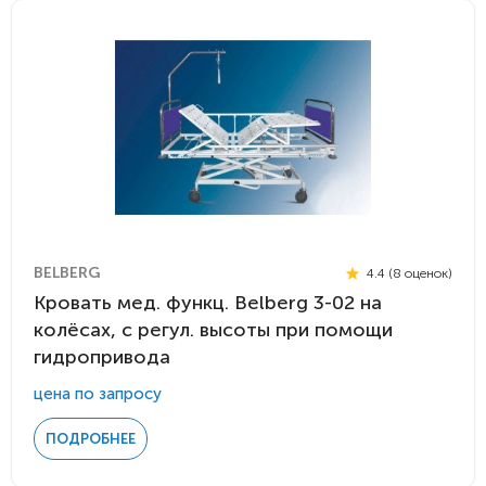
BELBERG
4.4 (8 оценок)
Кровать мед. функц. Belberg 3-02 на
колёсах, с регул. высоты при помощи
гидропривода
цена по запросу
ПОДРОБНЕЕ