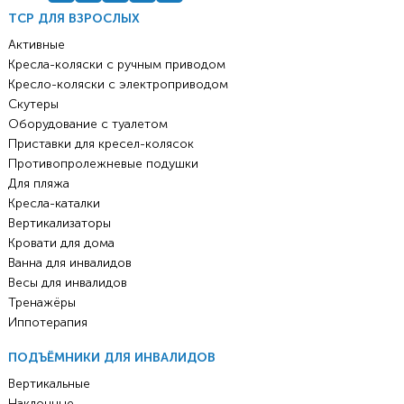
ТСР ДЛЯ ВЗРОСЛЫХ
Активные
Кресла-коляски с ручным приводом
Кресло-коляски с электроприводом
Скутеры
Оборудование с туалетом
Приставки для кресел-колясок
Противопролежневые подушки
Для пляжа
Кресла-каталки
Вертикализаторы
Кровати для дома
Ванна для инвалидов
Весы для инвалидов
Тренажёры
Иппотерапия
ПОДЪЁМНИКИ ДЛЯ ИНВАЛИДОВ
Вертикальные
Наклонные