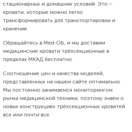
стационарных и домашних условий. Это –
кровати, которые можно легко
трансформировать для транспортировки и
хранения.
Обращайтесь в Med-Ob, и мы доставим
медицинские кровати трёхсекционные в
пределах МКАД бесплатно.
Соотношение цен и качества моделей,
представленных на нашем сайте оптимально.
Мы постоянно занимаемся мониторингом
рынка медицинской техники, поэтому знаем о
новых конструкциях трёхсекционных кроватей
все или почти все.