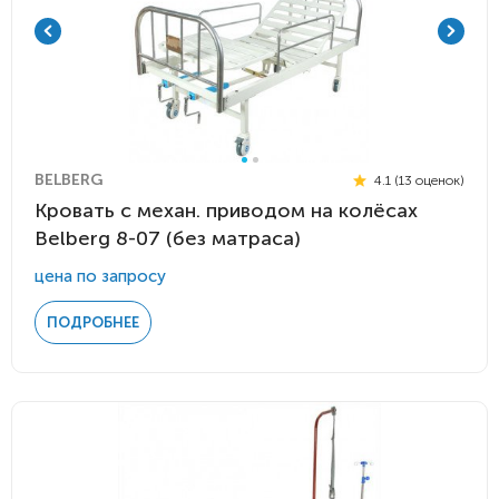
BELBERG
4.1 (13 оценок)
Кровать c механ. приводом на колёсах
Belberg 8-07 (без матраса)
цена по запросу
ПОДРОБНЕЕ