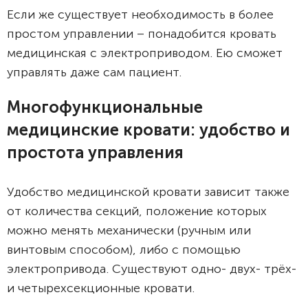
Если же существует необходимость в более
простом управлении – понадобится кровать
медицинская с электроприводом. Ею сможет
управлять даже сам пациент.
Многофункциональные
медицинские кровати: удобство и
простота управления
Удобство медицинской кровати зависит также
от количества секций, положение которых
можно менять механически (ручным или
винтовым способом), либо с помощью
электропривода. Существуют одно- двух- трёх-
и четырехсекционные кровати.