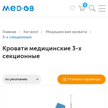
0
Главная
Каталог
Медицинские кровати
3-х секционные
Кровати медицинские 3-х
секционные
Уточнить параметры