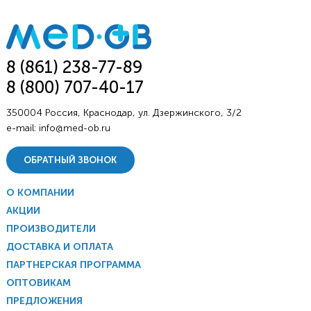
8 (861) 238-77-89
8 (800) 707-40-17
350004 Россия, Краснодар, ул. Дзержинского, 3/2
e-mail:
info@med-ob.ru
ОБРАТНЫЙ ЗВОНОК
О КОМПАНИИ
АКЦИИ
ПРОИЗВОДИТЕЛИ
ДОСТАВКА И ОПЛАТА
ПАРТНЕРСКАЯ ПРОГРАММА
ОПТОВИКАМ
ПРЕДЛОЖЕНИЯ