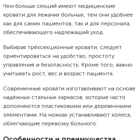
Чем больше секций имеют медицинские
кровати для лежачих больных, тем они удобнее
как для самих пациентов, так и для персонала,
обеспечивающего надлежащий уход.
Выбирая трёхсекционные кровати, следует
ориентироваться на удобство, простоту
управления и безопасность. Кроме того, важно
учитывать рост, вес и возраст пациента.
Современные кровати изготавливают на основе
надёжных стальных каркасов, которые часто
дополняются пластиковыми или деревянными
элементами. На ножках устанавливают колеса,
облегчающие перевозку больного.
Особенности и преимущества