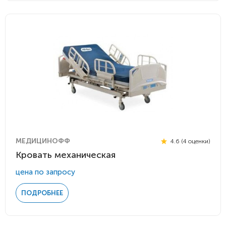
МЕДИЦИНОФФ
4.6 (4 оценки)
Кровать механическая
цена по запросу
ПОДРОБНЕЕ