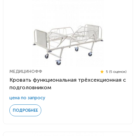
МЕДИЦИНОФФ
5 (5 оценок)
Кровать функциональная трёхсекционная с
подголовником
цена по запросу
ПОДРОБНЕЕ