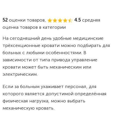
52
оценки товаров,
4.5
средняя
оценка товаров в категории
На сегодняшний день удобные медицинские
трёхсекционные кровати можно подбирать для
больных с любыми особенностями. В
зависимости от типа привода управление
кровати может быть механическим или
электрическим.
Если за больным ухаживает персонал, для
которого является допустимой определённая
физическая нагрузка, можно выбрать
механическую кровать.