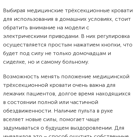
Выбирая медицинские трёхсекционные кровати
для использования в домашних условиях, стоит
обратить внимание на модели с
электрическими приводами. В них регулировка
осуществляется простым нажатием кнопки, что
будет под силу не только домочадцам и
сиделке, но и самому больному.
Возможность менять положение медицинской
трёхсекционной кровати очень важна для
лежачих пациентов, долгое время находящихся
в состоянии полной или частичной
обездвиженности. Наличие пульта в руке
вселяет новые силы, помогает чаще
задумываться о будущем выздоровлении. Для
инвалидов это – способ ощутить собственные