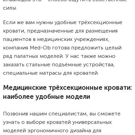
силы.
Если же вам нужны удобные трёхсекционные
кровати, предназначенные для размещения
пациентов в медицинских учреждениях,
компания Med-Ob готова предложить целый
ряд палатных моделей. У нас также можно
заказать стальные подъёмные устройства,
специальные матрасы для кроватей.
Медицинские трёхсекционные кровати:
наиболее удобные модели
Позвонив нашим специалистам, вы сможете
узнать о выборе кроватей универсальных
моделей эргономичного дизайна для