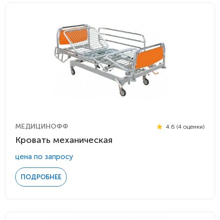
МЕДИЦИНОФФ
4.6 (4 оценки)
Кровать механическая
цена по запросу
ПОДРОБНЕЕ