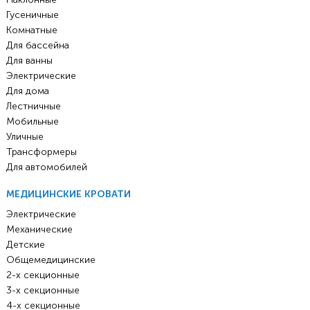
Гусеничные
Комнатные
Для бассейна
Для ванны
Электрические
Для дома
Лестничные
Мобильные
Уличные
Трансформеры
Для автомобилей
МЕДИЦИНСКИЕ КРОВАТИ
Электрические
Механические
Детские
Общемедицинские
2-х секционные
3-х секционные
4-х секционные