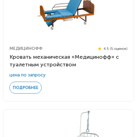
МЕДИЦИНОФФ
4.5 (5 оценок)
Кровать механическая «Медицинофф» с
туалетным устройством
цена по запросу
ПОДРОБНЕЕ