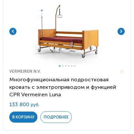
VERMEIREN N.V.
Многофункциональная подростковая
кровать с электроприводом и функцией
CPR Vermeiren Luna
133 800
руб.
В КОРЗИНУ
ПОДРОБНЕЕ