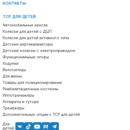
КОНТАКТЫ
ТСР ДЛЯ ДЕТЕЙ
Автомобильные кресла
Коляски для детей с ДЦП
Коляски для детей активного типа
Детские вертикализаторы
Детские коляски с электроприводом
Функциональные опоры
Ходунки
Велосипеды
Для ванны
Товары для позиционирования
Реабилитационные костюмы
Иппотренажёры
Аппараты и тутора
Тренажёры
Дополнительные опции к ТСР для детей
Для
детей