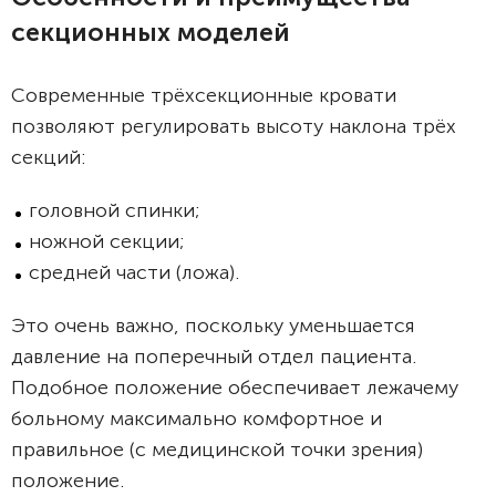
секционных моделей
Современные трёхсекционные кровати
позволяют регулировать высоту наклона трёх
секций:
головной спинки;
ножной секции;
средней части (ложа).
Это очень важно, поскольку уменьшается
давление на поперечный отдел пациента.
Подобное положение обеспечивает лежачему
больному максимально комфортное и
правильное (с медицинской точки зрения)
положение.