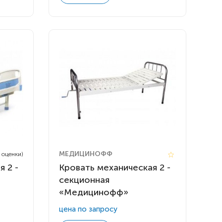
МЕДИЦИНОФФ
2 оценки)
 2 -
Кровать механическая 2 -
секционная
«Медицинофф»
цена по запросу