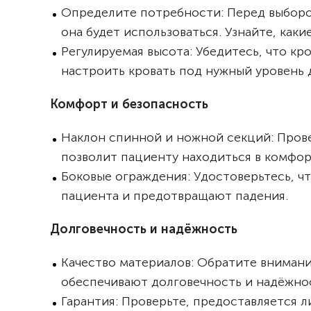
Определите потребности: Перед выбором
она будет использоваться. Узнайте, ка
Регулируемая высота: Убедитесь, что к
настроить кровать под нужный уровень 
Комфорт и безопасность
Наклон спинной и ножной секций: Прове
позволит пациенту находиться в комфо
Боковые ограждения: Удостоверьтесь, ч
пациента и предотвращают падения.
Долговечность и надёжность
Качество материалов: Обратите внимани
обеспечивают долговечность и надёжно
Гарантия: Проверьте, предоставляется л