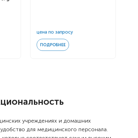
цена по запросу
ПОДРОБНЕЕ
кциональность
цинских учреждениях и домашних
 удобство для медицинского персонала.