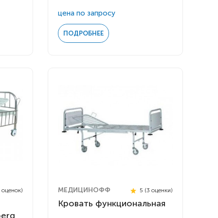
цена по запросу
ПОДРОБНЕЕ
МЕДИЦИНОФФ
0 оценок)
5 (3 оценки)
Кровать функциональная
berg