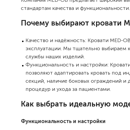
Компания MED-OB предлагает широкий выб
стандартам качества и функциональности.
Почему выбирают кровати 
Качество и надёжность: Кровати MED-OB
эксплуатации. Мы тщательно выбираем к
службы наших изделий.
Функциональность и настройки: Кроват
позволяют адаптировать кровать под ин
секций, наличие боковых ограждений и
процедур и ухода за пациентами.
Как выбрать идеальную моде
Функциональность и настройки