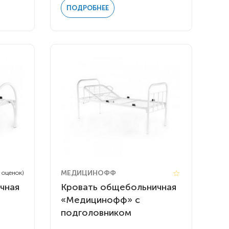
ПОДРОБНЕЕ
МЕДИЦИНОФФ
5 оценок)
чная
Кровать общебольничная
«Медицинофф» с
подголовником