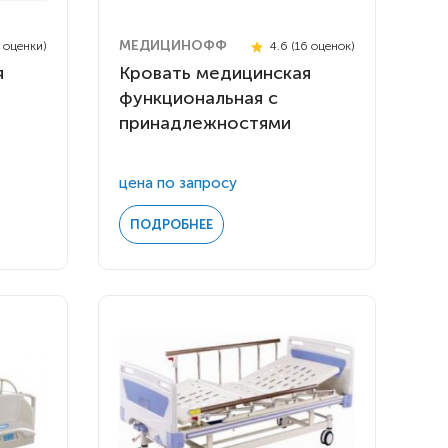
МЕДИЦИНОФФ
3 оценки)
4.6 (16 оценок)
я
Кровать медицинская
функциональная с
принадлежностями
цена по запросу
ПОДРОБНЕЕ