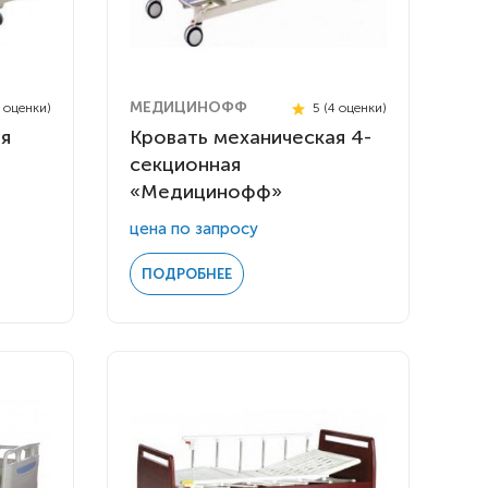
МЕДИЦИНОФФ
4 оценки)
5 (4 оценки)
ая
Кровать механическая 4-
секционная
«Медицинофф»
цена по запросу
ПОДРОБНЕЕ