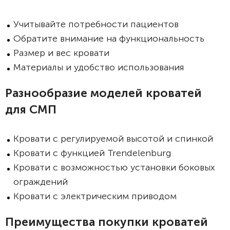
Учитывайте потребности пациентов
Обратите внимание на функциональность
Размер и вес кровати
Материалы и удобство использования
Разнообразие моделей кроватей
для СМП
Кровати с регулируемой высотой и спинкой
Кровати с функцией Trendelenburg
Кровати с возможностью установки боковых
ограждений
Кровати с электрическим приводом
Преимущества покупки кроватей