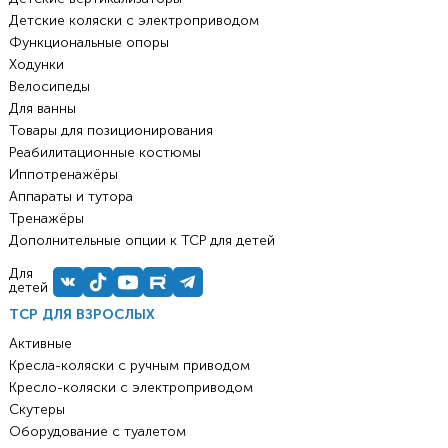
Детские коляски с электроприводом
Функциональные опоры
Ходунки
Велосипеды
Для ванны
Товары для позиционирования
Реабилитационные костюмы
Иппотренажёры
Аппараты и тутора
Тренажёры
Дополнительные опции к ТСР для детей
Для
детей
ТСР ДЛЯ ВЗРОСЛЫХ
Активные
Кресла-коляски с ручным приводом
Кресло-коляски с электроприводом
Скутеры
Оборудование с туалетом