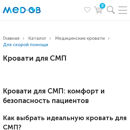
0
Главная
Каталог
Медицинские кровати
Для скорой помощи
Кровати для СМП
Кровати для СМП: комфорт и
безопасность пациентов
Как выбрать идеальную кровать для
СМП?