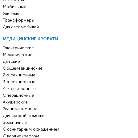
Мобильные
Уличные
Трансформеры
Для автомобилей
МЕДИЦИНСКИЕ КРОВАТИ
Электрические
Механические
Детские
Общемедицинские
2-х секционные
3-х секционные
4-х секционные
Операционные
Акушерские
Реанимационные
Для скорой помощи
Больничные
С санитарным оснащением
С кардиокреслом