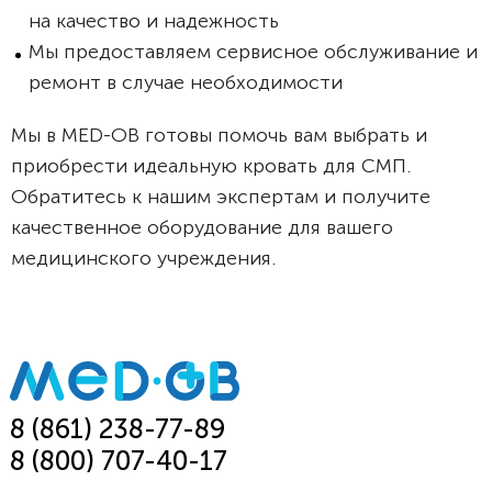
на качество и надежность
Мы предоставляем сервисное обслуживание и
ремонт в случае необходимости
Мы в MED-OB готовы помочь вам выбрать и
приобрести идеальную кровать для СМП.
Обратитесь к нашим экспертам и получите
качественное оборудование для вашего
медицинского учреждения.
8 (861) 238-77-89
8 (800) 707-40-17