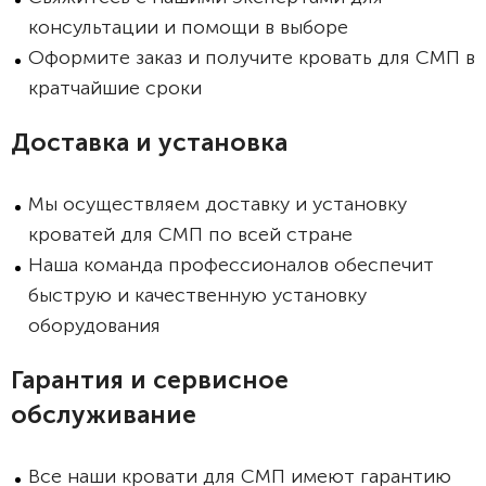
консультации и помощи в выборе
Оформите заказ и получите кровать для СМП в
кратчайшие сроки
Доставка и установка
Мы осуществляем доставку и установку
кроватей для СМП по всей стране
Наша команда профессионалов обеспечит
быструю и качественную установку
оборудования
Гарантия и сервисное
обслуживание
Все наши кровати для СМП имеют гарантию