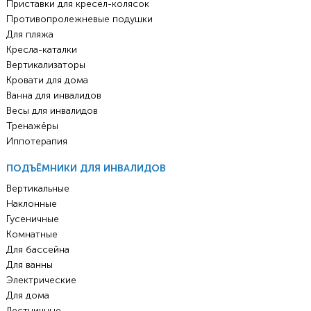
Приставки для кресел-колясок
Противопролежневые подушки
Для пляжа
Кресла-каталки
Вертикализаторы
Кровати для дома
Ванна для инвалидов
Весы для инвалидов
Тренажёры
Иппотерапия
ПОДЪЁМНИКИ ДЛЯ ИНВАЛИДОВ
Вертикальные
Наклонные
Гусеничные
Комнатные
Для бассейна
Для ванны
Электрические
Для дома
Лестничные