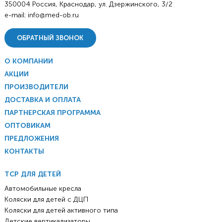
350004 Россия, Краснодар, ул. Дзержинского, 3/2
e-mail:
info@med-ob.ru
ОБРАТНЫЙ ЗВОНОК
О КОМПАНИИ
АКЦИИ
ПРОИЗВОДИТЕЛИ
ДОСТАВКА И ОПЛАТА
ПАРТНЕРСКАЯ ПРОГРАММА
ОПТОВИКАМ
ПРЕДЛОЖЕНИЯ
КОНТАКТЫ
ТСР ДЛЯ ДЕТЕЙ
Автомобильные кресла
Коляски для детей с ДЦП
Коляски для детей активного типа
Детские вертикализаторы