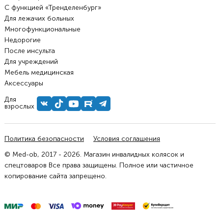
С функцией «Тренделенбург»
Для лежачих больных
Многофункциональные
Недорогие
После инсульта
Для учреждений
Мебель медицинская
Аксессуары
Для
взрослых
Политика безопасности
Условия соглашения
© Med-ob, 2017 - 2026. Магазин инвалидных колясок и
спецтоваров Все права защищены. Полное или частичное
копирование сайта запрещено.