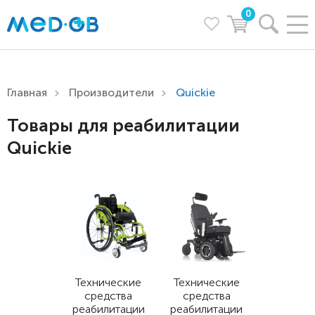
0
Главная
Производители
Quickie
Товары для реабилитации
Quickie
Технические
Технические
средства
средства
реабилитации
реабилитации