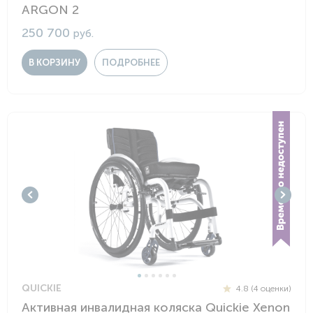
ARGON 2
250 700
руб.
В КОРЗИНУ
ПОДРОБНЕЕ
QUICKIE
4.8 (4 оценки)
Активная инвалидная коляска Quickie Xenon