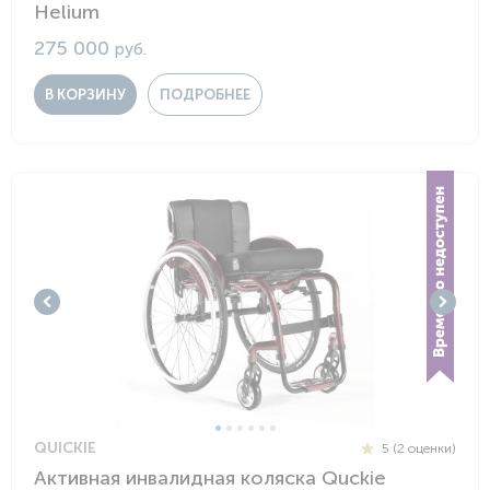
Helium
275 000
руб.
В КОРЗИНУ
ПОДРОБНЕЕ
QUICKIE
5 (2 оценки)
Активная инвалидная коляска Quckie