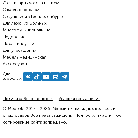
С санитарным оснащением
С кардиокреслом
С функцией «Тренделенбург»
Для лежачих больных
Многофункциональные
Недорогие
После инсульта
Для учреждений
Мебель медицинская
Аксессуары
Для
взрослых
Политика безопасности
Условия соглашения
© Med-ob, 2017 - 2026. Магазин инвалидных колясок и
спецтоваров Все права защищены. Полное или частичное
копирование сайта запрещено.