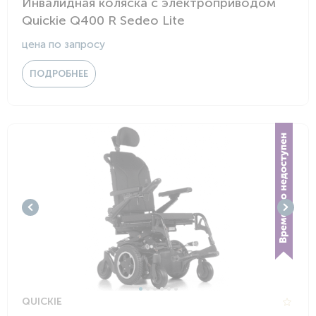
Инвалидная коляска с электроприводом
Quickie Q400 R Sedeo Lite
цена по запросу
ПОДРОБНЕЕ
QUICKIE