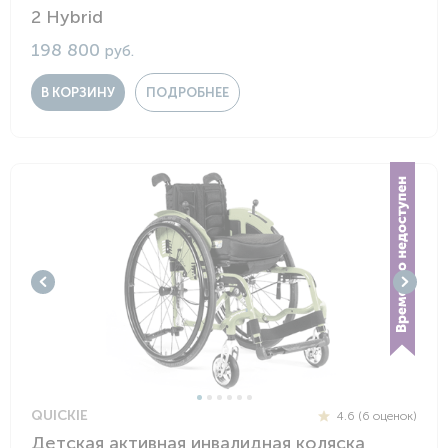
2 Hybrid
198 800
руб.
В КОРЗИНУ
ПОДРОБНЕЕ
QUICKIE
4.6 (6 оценок)
Детская активная инвалидная коляска