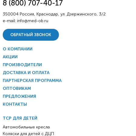
8 (800) 707-40-17
350004 Россия, Краснодар, ул. Дзержинского, 3/2
e-mail:
info@med-ob.ru
ОБРАТНЫЙ ЗВОНОК
О КОМПАНИИ
АКЦИИ
ПРОИЗВОДИТЕЛИ
ДОСТАВКА И ОПЛАТА
ПАРТНЕРСКАЯ ПРОГРАММА
ОПТОВИКАМ
ПРЕДЛОЖЕНИЯ
КОНТАКТЫ
ТСР ДЛЯ ДЕТЕЙ
Автомобильные кресла
Коляски для детей с ДЦП