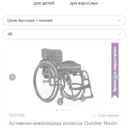
для детей
для взрослых
Цена (высокая > низкая)
48
QUICKIE
5 (19 оценок)
Активная инвалидная коляска Quickie Neon