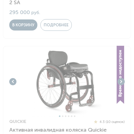
2 SA
295 000
руб.
В КОРЗИНУ
ПОДРОБНЕЕ
QUICKIE
4.3 (10 оценок)
Активная инвалидная коляска Quickie