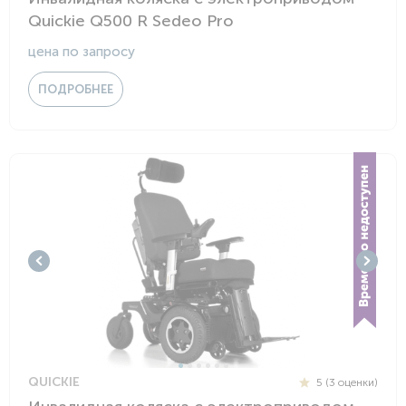
Quickie Q500 R Sedeo Pro
цена по запросу
ПОДРОБНЕЕ
QUICKIE
5 (3 оценки)