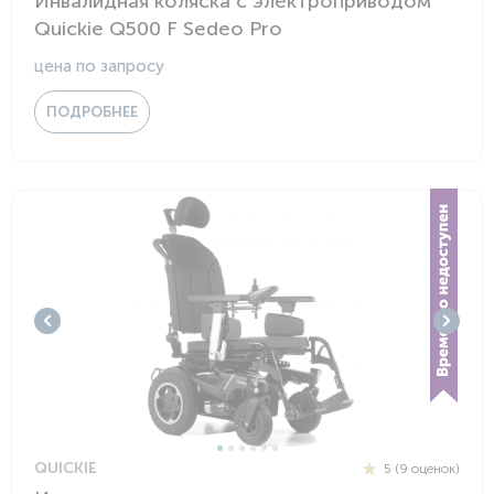
Инвалидная коляска с электроприводом
Quickie Q500 F Sedeo Pro
цена по запросу
ПОДРОБНЕЕ
QUICKIE
5 (9 оценок)