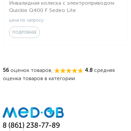
Инвалидная коляска с электроприводом
Quickie Q400 F Sedeo Lite
цена по запросу
ПОДРОБНЕЕ
56
оценок товаров,
4.8
средняя
оценка товаров в категории
8 (861) 238-77-89