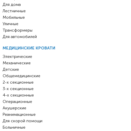
Для дома
Лестничные
Мобильные
Уличные
Трансформеры
Для автомобилей
МЕДИЦИНСКИЕ КРОВАТИ
Электрические
Механические
Детские
Общемедицинские
2-х секционные
3-х секционные
4-х секционные
Операционные
Акушерские
Реанимационные
Для скорой помощи
Больничные