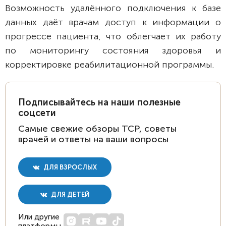
Возможность удалённого подключения к базе
данных даёт врачам доступ к информации о
прогрессе пациента, что облегчает их работу
по мониторингу состояния здоровья и
корректировке реабилитационной программы.
Подписывайтесь на наши полезные
соцсети
Самые свежие обзоры ТСР, советы
врачей и ответы на ваши вопросы
ДЛЯ ВЗРОСЛЫХ
ДЛЯ ДЕТЕЙ
Или другие