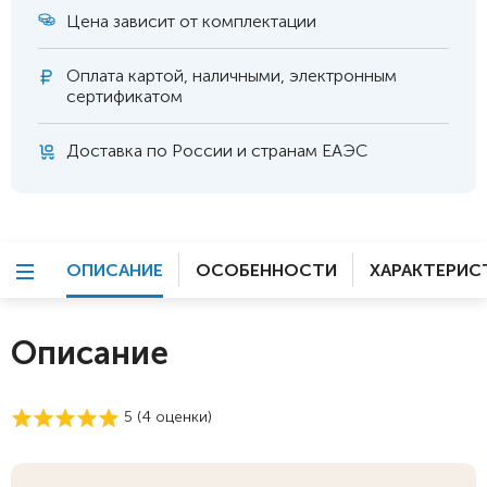
Цена зависит от комплектации
Оплата
картой, наличными, электронным
сертификатом
Доставка по России и странам ЕАЭС
ОПИСАНИЕ
ОСОБЕННОСТИ
ХАРАКТЕРИС
Описание
5 (
4
оценки)