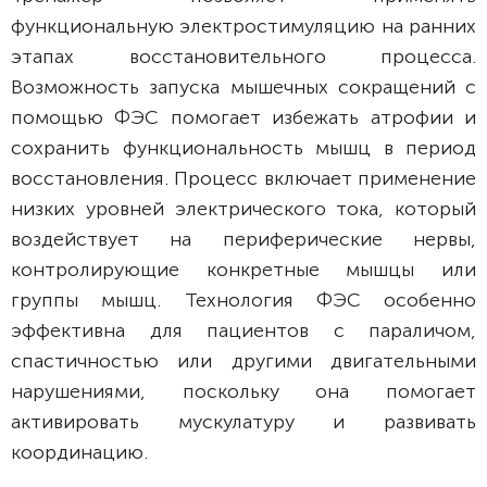
функциональную электростимуляцию на ранних
этапах восстановительного процесса.
Возможность запуска мышечных сокращений с
помощью ФЭС помогает избежать атрофии и
сохранить функциональность мышц в период
восстановления. Процесс включает применение
низких уровней электрического тока, который
воздействует на периферические нервы,
контролирующие конкретные мышцы или
группы мышц. Технология ФЭС особенно
эффективна для пациентов с параличом,
спастичностью или другими двигательными
нарушениями, поскольку она помогает
активировать мускулатуру и развивать
координацию.