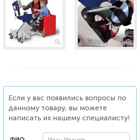
Если у вас появились вопросы по
данному товару, вы можете
написать их нашему специалисту!
ФИО: