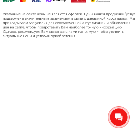
Указанные на сайте цены не являются офертой. Цены нашей продукции/услуг
подвержены значительным изменениям в связи с динамикой курса валют. Мы
прикладываем все усилия для своевременной актуализации и обновления
цен на сайте, чтобы предоставить Вам наиболее точную информацию.
Однако, рекомендуем Вам связаться с нами напрямую, чтобы уточнить
актуальные цены и условия приобретения.