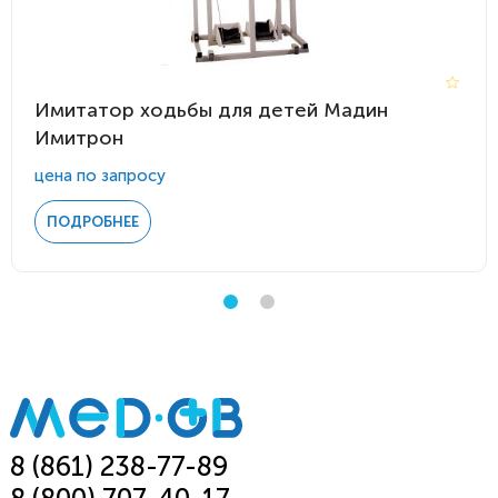
Имитатор ходьбы для детей Мадин
Имитрон
цена по запросу
ПОДРОБНЕЕ
8 (861) 238-77-89