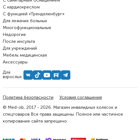
С санитарным оснащением
С кардиокреслом
С функцией «Тренделенбург»
Для лежачих больных
Многофункциональные
Недорогие
После инсульта
Для учреждений
Мебель медицинская
Аксессуары
Для
взрослых
Политика безопасности
Условия соглашения
© Med-ob, 2017 - 2026. Магазин инвалидных колясок и
спецтоваров Все права защищены. Полное или частичное
копирование сайта запрещено.