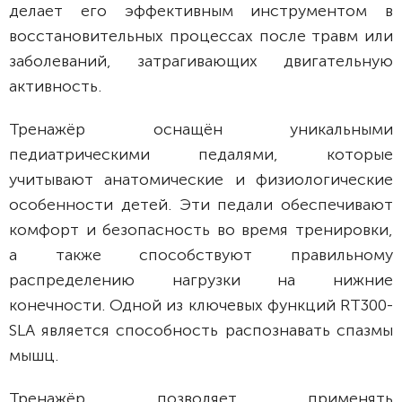
делает его эффективным инструментом в
восстановительных процессах после травм или
заболеваний, затрагивающих двигательную
активность.
Тренажёр оснащён уникальными
педиатрическими педалями, которые
учитывают анатомические и физиологические
особенности детей. Эти педали обеспечивают
комфорт и безопасность во время тренировки,
а также способствуют правильному
распределению нагрузки на нижние
конечности. Одной из ключевых функций RT300-
SLA является способность распознавать спазмы
мышц.
Тренажёр позволяет применять