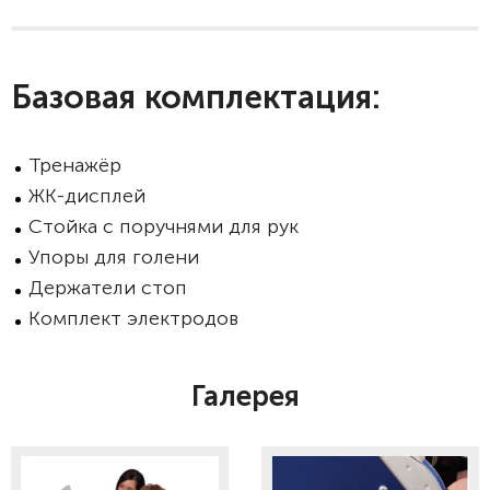
Базовая комплектация:
Тренажёр
ЖК-дисплей
Стойка с поручнями для рук
Упоры для голени
Держатели стоп
Комплект электродов
Галерея