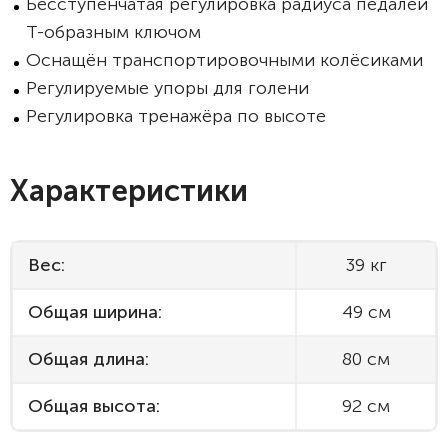
Бесступенчатая регулировка радиуса педалей
Т-образным ключом
Оснащён транспортировочными колёсиками
Регулируемые упоры для голени
Регулировка тренажёра по высоте
Характеристики
Вес:
39 кг
Общая ширина:
49 см
Общая длина:
80 см
Общая высота:
92 см