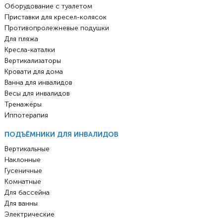
Оборудование с туалетом
Приставки для кресел-колясок
Противопролежневые подушки
Для пляжа
Кресла-каталки
Вертикализаторы
Кровати для дома
Ванна для инвалидов
Весы для инвалидов
Тренажёры
Иппотерапия
ПОДЪЁМНИКИ ДЛЯ ИНВАЛИДОВ
Вертикальные
Наклонные
Гусеничные
Комнатные
Для бассейна
Для ванны
Электрические