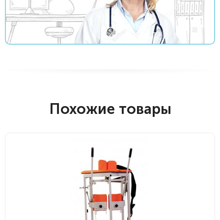
Похожие товары