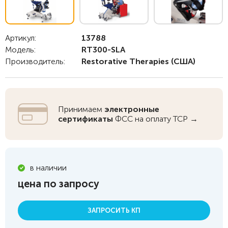
Артикул:
13788
Модель:
RT300-SLA
Производитель:
Restorative Therapies
(США)
Принимаем
электронные
сертификаты
ФСС на оплату ТСР →
в наличии
цена по запросу
ЗАПРОСИТЬ КП