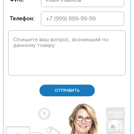
Телефон:
ОТПРАВИТЬ