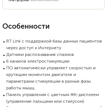
платформы
Особенности
RT Link с поддержкой базы данных пациентов
через доступ к Интернету
Датчики распознавания спазмов
6 каналов электростимуляции
ПО автоматически управляет скоростью и
крутящим моментом двигателя и
параметрами стимуляции в разные фазы
работы мышц
Панель управления с цветным ЖК-дисплеем
(управление пальцами или стилусом)