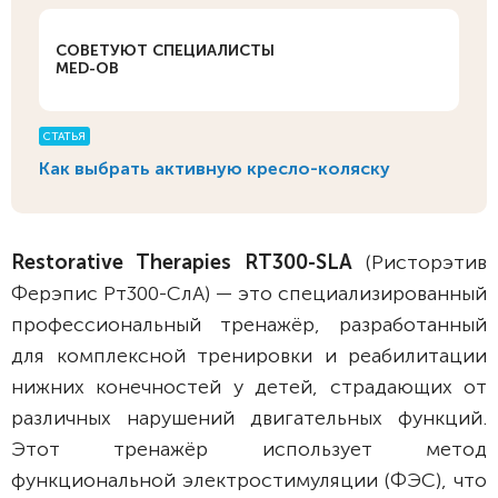
СОВЕТУЮТ СПЕЦИАЛИСТЫ
MED-OB
СТАТЬЯ
Как выбрать активную кресло-коляску
Restorative Therapies RT300-SLA
(Ристорэтив
Ферэпис Рт300-СлА) — это специализированный
профессиональный тренажёр, разработанный
для комплексной тренировки и реабилитации
нижних конечностей у детей, страдающих от
различных нарушений двигательных функций.
Этот тренажёр использует метод
функциональной электростимуляции (ФЭС), что