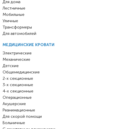
Для дома
Лестничные
Мобильные
Уличные
Трансформеры
Для автомобилей
МЕДИЦИНСКИЕ КРОВАТИ
Электрические
Механические
Детские
Общемедицинские
2-х секционные
3-х секционные
4-х секционные
Операционные
Акушерские
Реанимационные
Для скорой помощи
Больничные