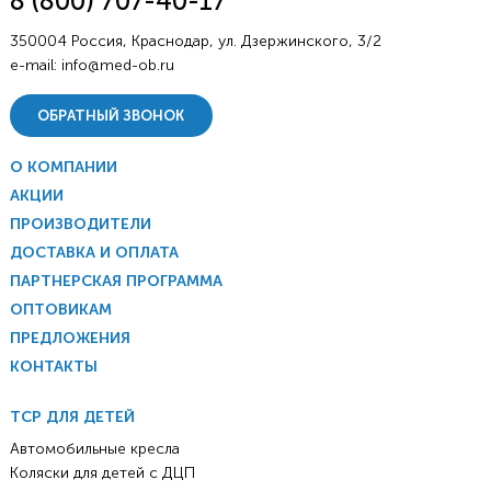
8 (800) 707-40-17
350004 Россия, Краснодар, ул. Дзержинского, 3/2
e-mail:
info@med-ob.ru
ОБРАТНЫЙ ЗВОНОК
О КОМПАНИИ
АКЦИИ
ПРОИЗВОДИТЕЛИ
ДОСТАВКА И ОПЛАТА
ПАРТНЕРСКАЯ ПРОГРАММА
ОПТОВИКАМ
ПРЕДЛОЖЕНИЯ
КОНТАКТЫ
ТСР ДЛЯ ДЕТЕЙ
Автомобильные кресла
Коляски для детей с ДЦП