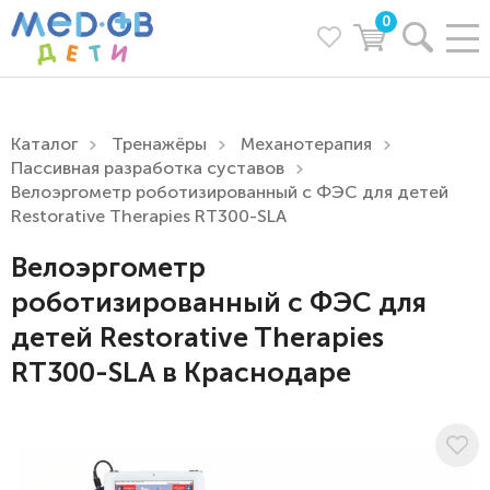
0
Каталог
Тренажёры
Механотерапия
Пассивная разработка суставов
Велоэргометр роботизированный с ФЭС для детей
Restorative Therapies RT300-SLА
Велоэргометр
роботизированный с ФЭС для
детей Restorative Therapies
RT300-SLА в Краснодаре