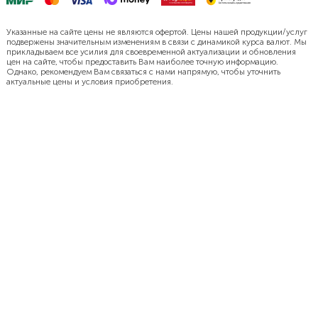
Указанные на сайте цены не являются офертой. Цены нашей продукции/услуг
подвержены значительным изменениям в связи с динамикой курса валют. Мы
прикладываем все усилия для своевременной актуализации и обновления
цен на сайте, чтобы предоставить Вам наиболее точную информацию.
Однако, рекомендуем Вам связаться с нами напрямую, чтобы уточнить
актуальные цены и условия приобретения.