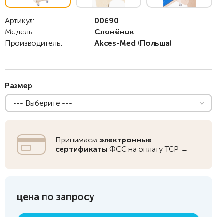
Артикул:
00690
Модель:
Слонёнок
Производитель:
Akces-Med
(Польша)
Размер
--- Выберите ---
Принимаем
электронные
сертификаты
ФСС на оплату ТСР →
цена по запросу