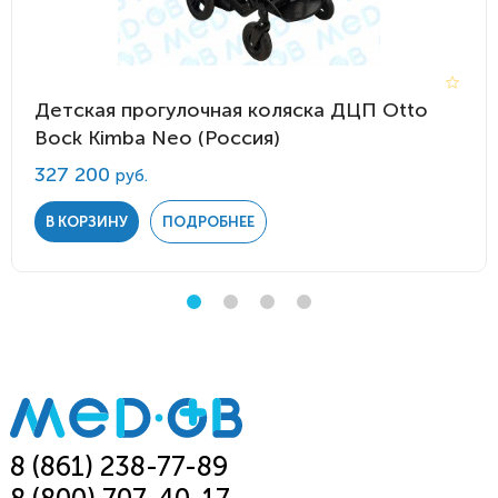
Детская прогулочная коляска ДЦП Otto
Bock Kimba Neo (Россия)
327 200
руб.
В КОРЗИНУ
ПОДРОБНЕЕ
8 (861) 238-77-89