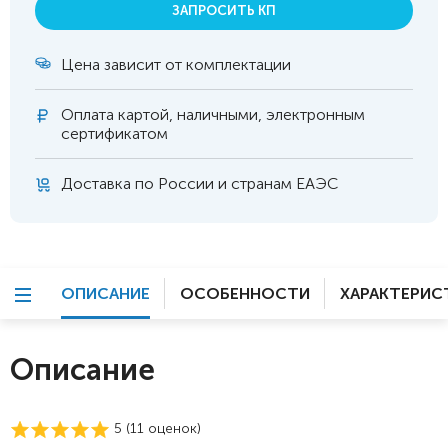
ЗАПРОСИТЬ КП
Цена зависит от комплектации
Оплата
картой, наличными, электронным
сертификатом
Доставка по России и странам ЕАЭС
ОПИСАНИЕ
ОСОБЕННОСТИ
ХАРАКТЕРИС
Описание
5 (
11
оценок)