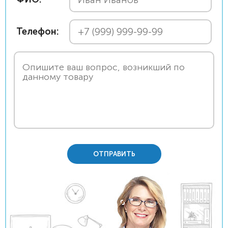
Телефон:
ОТПРАВИТЬ