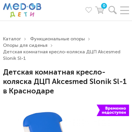
0
Каталог
Функциональные опоры
Опоры для сиденья
Детская комнатная кресло-коляска ДЦП Akcesmed
Slonik Sl-1
Детская комнатная кресло-
коляска ДЦП Akcesmed Slonik Sl-1
в Краснодаре