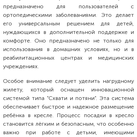
предназначено для пользователей с
ортопедическими заболеваниями. Это делает
его универсальным решением для детей,
нуждающихся в дополнительной поддержке и
комфорте. Оно предназначено не только для
использования в домашних условиях, но и в
реабилитационных центрах и медицинских
учреждениях.
Особое внимание следует уделить нагрудному
жилету, который оснащен инновационной
системой типа "Схвати и потяни". Эта система
обеспечивает быстрое и надежное размещение
ребёнка в кресле. Процесс посадки в кресло
становится лёгким и безопасным, что особенно
важно при работе с детьми, имеющими