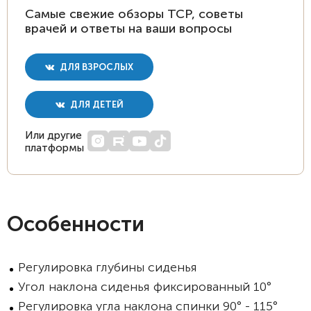
Самые свежие обзоры ТСР, советы
врачей и ответы на ваши вопросы
ДЛЯ ВЗРОСЛЫХ
ДЛЯ ДЕТЕЙ
Или другие
платформы
Особенности
Регулировка глубины сиденья
Угол наклона сиденья фиксированный 10°
Регулировка угла наклона спинки 90° - 115°