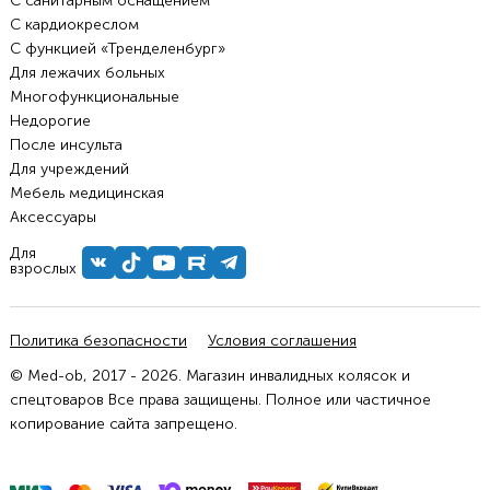
С санитарным оснащением
С кардиокреслом
С функцией «Тренделенбург»
Для лежачих больных
Многофункциональные
Недорогие
После инсульта
Для учреждений
Мебель медицинская
Аксессуары
Для
взрослых
Политика безопасности
Условия соглашения
© Med-ob, 2017 - 2026. Магазин инвалидных колясок и
спецтоваров Все права защищены. Полное или частичное
копирование сайта запрещено.