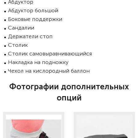
Абдуктор
Абдуктор большой
Боковые поддержки
Сандалии
Держатели стоп
Столик
Столик самовыравнивающийся
Накладка на подножку
Чехол на кислородный баллон
Фотографии дополнительных
опций