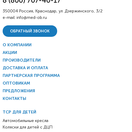
8 (800) 707-40-17
350004 Россия, Краснодар, ул. Дзержинского, 3/2
e-mail:
info@med-ob.ru
ОБРАТНЫЙ ЗВОНОК
О КОМПАНИИ
АКЦИИ
ПРОИЗВОДИТЕЛИ
ДОСТАВКА И ОПЛАТА
ПАРТНЕРСКАЯ ПРОГРАММА
ОПТОВИКАМ
ПРЕДЛОЖЕНИЯ
КОНТАКТЫ
ТСР ДЛЯ ДЕТЕЙ
Автомобильные кресла
Коляски для детей с ДЦП