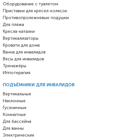
Оборудование с туалетом
Приставки для кресел-колясок
Противопролежневые подушки
Для пляжа
Кресла-каталки
Вертикализаторы
Кровати для дома
Ванна для инвалидов
Весы для инвалидов
Тренажёры
Иппотерапия
ПОДЪЁМНИКИ ДЛЯ ИНВАЛИДОВ
Вертикальные
Наклонные
Гусеничные
Комнатные
Для бассейна
Для ванны
Электрические