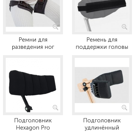
Ремни для
Ремень для
разведения ног
поддержки головы
Подголовник
Подголовник
Hexagon Pro
удлинённый