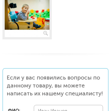
Если у вас появились вопросы по
данному товару, вы можете
написать их нашему специалисту!
ФИО: