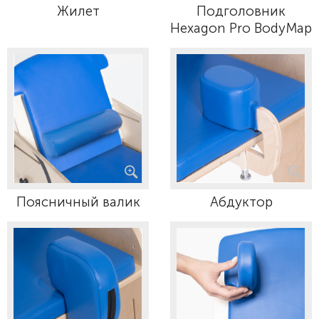
Жилет
Подголовник
Hexagon Pro BodyMap
Поясничный валик
Абдуктор