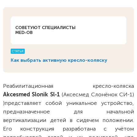
СОВЕТУЮТ СПЕЦИАЛИСТЫ
MED-OB
СТАТЬЯ
Как выбрать активную кресло-коляску
Реабилитационная кресло-коляска
Akcesmed
Slonik
Sl-1
(Аксесмед Слонёнок СИ-1)
)представляет собой уникальное устройство,
предназначенное для начальной
вертикализации детей в сидячем положении.
Его конструкция разработана с учётом