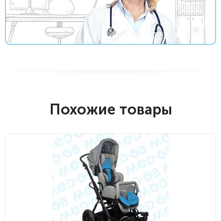
Похожие товары