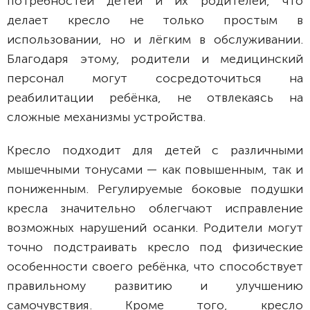
потребностей детей и их родителей, что
делает кресло не только простым в
использовании, но и лёгким в обслуживании.
Благодаря этому, родители и медицинский
персонал могут сосредоточиться на
реабилитации ребёнка, не отвлекаясь на
сложные механизмы устройства.
Кресло подходит для детей с различными
мышечными тонусами — как повышенным, так и
пониженным. Регулируемые боковые подушки
кресла значительно облегчают исправление
возможных нарушений осанки. Родители могут
точно подстраивать кресло под физические
особенности своего ребёнка, что способствует
правильному развитию и улучшению
самочувствия. Кроме того, кресло