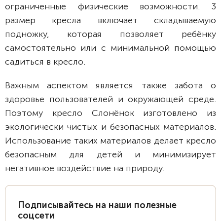
ограниченные физические возможности. 3
размер кресла включает складываемую
подножку, которая позволяет ребёнку
самостоятельно или с минимальной помощью
садиться в кресло.
Важным аспектом является также забота о
здоровье пользователей и окружающей среде.
Поэтому кресло Слонёнок изготовлено из
экологически чистых и безопасных материалов.
Использование таких материалов делает кресло
безопасным для детей и минимизирует
негативное воздействие на природу.
Подписывайтесь на наши полезные
соцсети