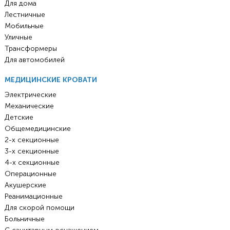
Для дома
Лестничные
Мобильные
Уличные
Трансформеры
Для автомобилей
МЕДИЦИНСКИЕ КРОВАТИ
Электрические
Механические
Детские
Общемедицинские
2-х секционные
3-х секционные
4-х секционные
Операционные
Акушерские
Реанимационные
Для скорой помощи
Больничные