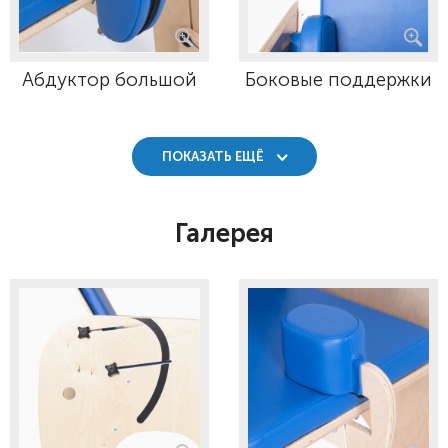
Абдуктор большой
Боковые поддержки
ПОКАЗАТЬ ЕЩЁ
Галерея