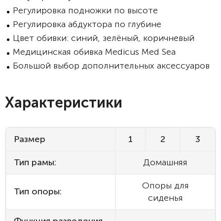
Регулировка подножки по высоте
Регулировка абдуктора по глубине
Цвет обивки: синий, зелёный, коричневый
Медицинская обивка Medicus Med Sea
Большой выбор дополнительных аксессуаров
Характеристики
Размер
1
2
3
Тип рамы:
Домашняя
Опоры для
Тип опоры:
сиденья