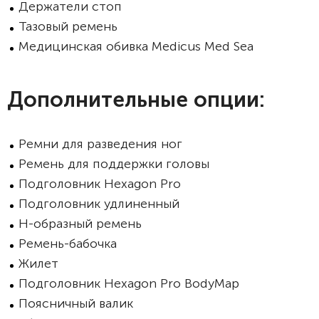
Держатели стоп
Тазовый ремень
Медицинская обивка Medicus Med Sea
Дополнительные опции:
Ремни для разведения ног
Ремень для поддержки головы
Подголовник Hexagon Pro
Подголовник удлиненный
Н-образный ремень
Ремень-бабочка
Жилет
Подголовник Hexagon Pro BodyMap
Поясничный валик