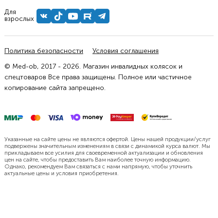
Для
взрослых
Политика безопасности
Условия соглашения
© Med-ob, 2017 - 2026. Магазин инвалидных колясок и
спецтоваров Все права защищены. Полное или частичное
копирование сайта запрещено.
Указанные на сайте цены не являются офертой. Цены нашей продукции/услуг
подвержены значительным изменениям в связи с динамикой курса валют. Мы
прикладываем все усилия для своевременной актуализации и обновления
цен на сайте, чтобы предоставить Вам наиболее точную информацию.
Однако, рекомендуем Вам связаться с нами напрямую, чтобы уточнить
актуальные цены и условия приобретения.