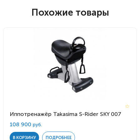
Похожие товары
Иппотренажёр Takasima S-Rider SKY 007
108 900
руб.
В КОРЗИНУ
ПОДРОБНЕЕ