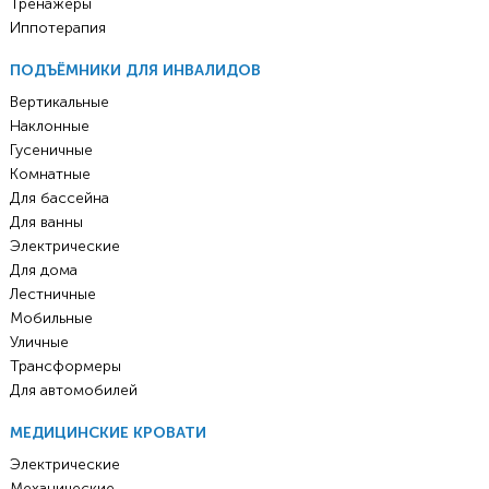
Тренажёры
Иппотерапия
ПОДЪЁМНИКИ ДЛЯ ИНВАЛИДОВ
Вертикальные
Наклонные
Гусеничные
Комнатные
Для бассейна
Для ванны
Электрические
Для дома
Лестничные
Мобильные
Уличные
Трансформеры
Для автомобилей
МЕДИЦИНСКИЕ КРОВАТИ
Электрические
Механические