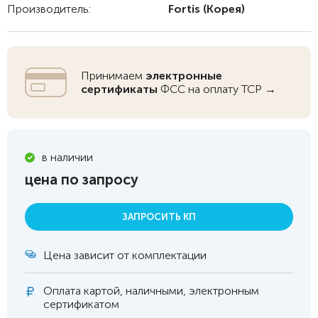
Производитель:
Fortis
(Корея)
Принимаем
электронные
сертификаты
ФСС на оплату ТСР →
в наличии
цена по запросу
ЗАПРОСИТЬ КП
Цена зависит от комплектации
Оплата
картой, наличными, электронным
сертификатом