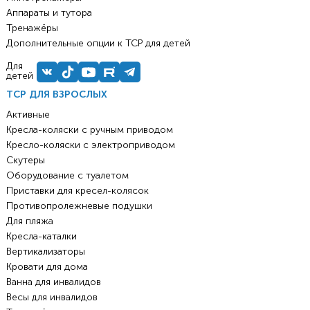
Аппараты и тутора
Тренажёры
Дополнительные опции к ТСР для детей
Для
детей
ТСР ДЛЯ ВЗРОСЛЫХ
Активные
Кресла-коляски с ручным приводом
Кресло-коляски с электроприводом
Скутеры
Оборудование с туалетом
Приставки для кресел-колясок
Противопролежневые подушки
Для пляжа
Кресла-каталки
Вертикализаторы
Кровати для дома
Ванна для инвалидов
Весы для инвалидов