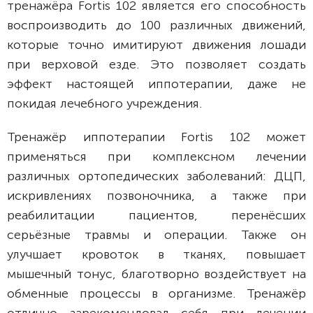
тренажёра Fortis 102 является его способность
воспроизводить до 100 различных движений,
которые точно имитируют движения лошади
при верховой езде. Это позволяет создать
эффект настоящей иппотерапии, даже не
покидая лечебного учреждения.
Тренажёр иппотерапии Fortis 102 может
применяться при комплексном лечении
различных ортопедических заболеваний: ДЦП,
искривлениях позвоночника, а также при
реабилитации пациентов, перенёсших
серьёзные травмы и операции. Также он
улучшает кровоток в тканях, повышает
мышечный тонус, благотворно воздействует на
обменные процессы в организме. Тренажёр