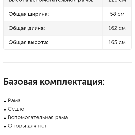
Общая ширина:
58 см
Общая длина:
162 см
Общая высота:
165 см
Базовая комплектация:
Рама
Седло
Вспомогательная рама
Опоры для ног