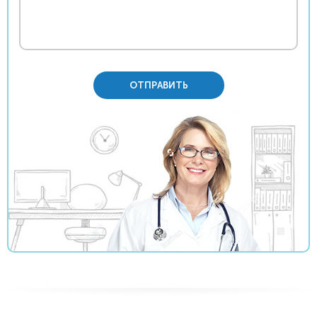
ОТПРАВИТЬ