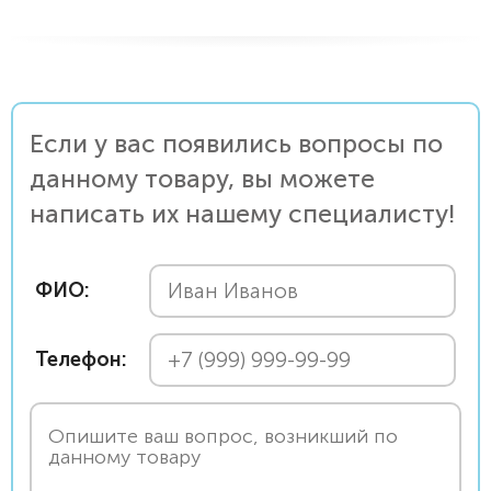
Если у вас появились вопросы по
данному товару, вы можете
написать их нашему специалисту!
ФИО:
Телефон: