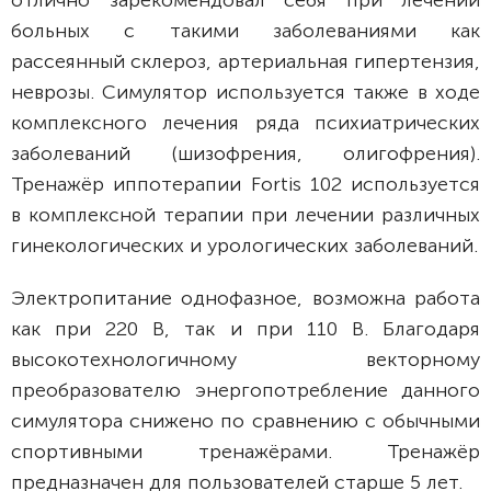
отлично зарекомендовал себя при лечении
больных с такими заболеваниями как
рассеянный склероз, артериальная гипертензия,
неврозы. Симулятор используется также в ходе
комплексного лечения ряда психиатрических
заболеваний (шизофрения, олигофрения).
Тренажёр иппотерапии Fortis 102 используется
в комплексной терапии при лечении различных
гинекологических и урологических заболеваний.
Электропитание однофазное, возможна работа
как при 220 В, так и при 110 В. Благодаря
высокотехнологичному векторному
преобразователю энергопотребление данного
симулятора снижено по сравнению с обычными
спортивными тренажёрами. Тренажёр
предназначен для пользователей старше 5 лет.