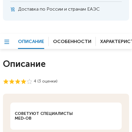
Доставка по России и странам ЕАЭС
ОПИСАНИЕ
ОСОБЕННОСТИ
ХАРАКТЕРИС
Описание
4 (
3
оценки)
СОВЕТУЮТ СПЕЦИАЛИСТЫ
MED-OB