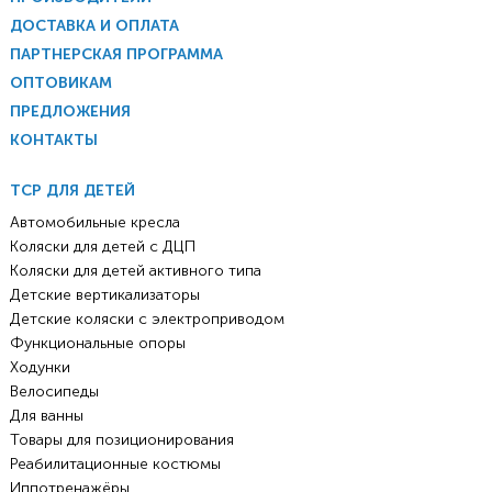
ДОСТАВКА И ОПЛАТА
ПАРТНЕРСКАЯ ПРОГРАММА
ОПТОВИКАМ
ПРЕДЛОЖЕНИЯ
КОНТАКТЫ
ТСР ДЛЯ ДЕТЕЙ
Автомобильные кресла
Коляски для детей с ДЦП
Коляски для детей активного типа
Детские вертикализаторы
Детские коляски с электроприводом
Функциональные опоры
Ходунки
Велосипеды
Для ванны
Товары для позиционирования
Реабилитационные костюмы
Иппотренажёры