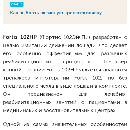
СТАТЬЯ
Как выбрать активную кресло-коляску
Fortis 102HP
(Фортис 102ЭйчПи) разработан с
целью имитации движений лошади, что делает
его особенно эффективным для различных
реабилитационных процессов. Тренажёр
конной терапии Fortis 102HP является аналогом
тренажёра иппотерапии
Fortis 102, но без
специального чехла в виде лошади в комплекте.
Он предназначен для лечебно-
реабилитационных занятий с пациентами в
медицинских и восстановительных центрах.
Одной из самых значительных особенностей