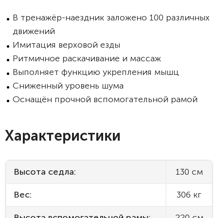
В тренажёр-наездник заложено 100 различных
движений
Имитация верховой езды
Ритмичное раскачивание и массаж
Выполняет функцию укрепления мышц
Сниженный уровень шума
Оснащён прочной вспомогательной рамой
Характеристики
Высота седла:
130 см
Вес:
306 кг
Высота вспомогательной рамы:
220 см