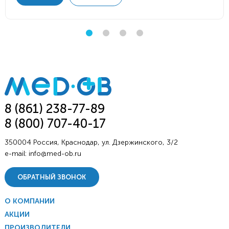
8 (861) 238-77-89
8 (800) 707-40-17
350004 Россия, Краснодар, ул. Дзержинского, 3/2
e-mail:
info@med-ob.ru
ОБРАТНЫЙ ЗВОНОК
О КОМПАНИИ
АКЦИИ
ПРОИЗВОДИТЕЛИ