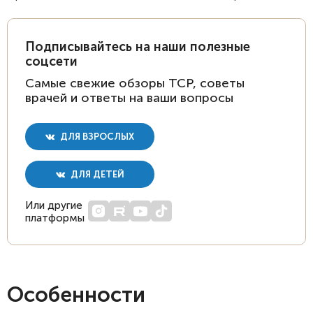
Подписывайтесь на наши полезные
соцсети
Самые свежие обзоры ТСР, советы
врачей и ответы на ваши вопросы
ДЛЯ ВЗРОСЛЫХ
ДЛЯ ДЕТЕЙ
Или другие
платформы
Особенности