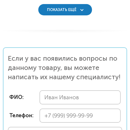
ПОКАЗАТЬ ЕЩЁ
Если у вас появились вопросы по
данному товару, вы можете
написать их нашему специалисту!
ФИО:
Телефон: