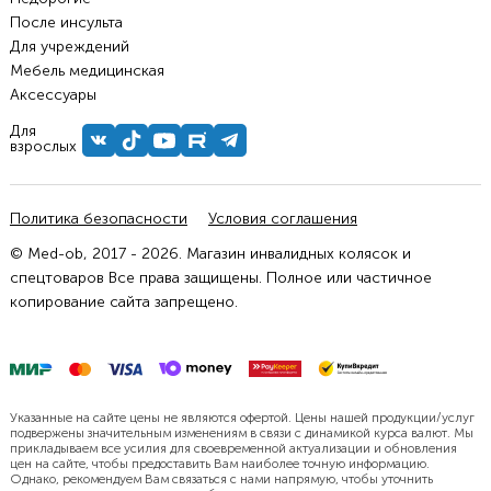
После инсульта
Для учреждений
Мебель медицинская
Аксессуары
Для
взрослых
Политика безопасности
Условия соглашения
© Med-ob, 2017 - 2026. Магазин инвалидных колясок и
спецтоваров Все права защищены. Полное или частичное
копирование сайта запрещено.
Указанные на сайте цены не являются офертой. Цены нашей продукции/услуг
подвержены значительным изменениям в связи с динамикой курса валют. Мы
прикладываем все усилия для своевременной актуализации и обновления
цен на сайте, чтобы предоставить Вам наиболее точную информацию.
Однако, рекомендуем Вам связаться с нами напрямую, чтобы уточнить