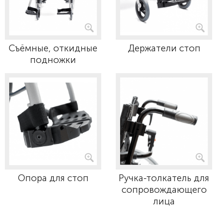
Съёмные, откидные
Держатели стоп
подножки
Опора для стоп
Ручка-толкатель для
сопровождающего
лица