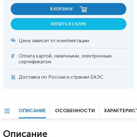
В КОРЗИНУ
КУПИТЬ В 1 КЛИК
Цена зависит от комплектации
Оплата
картой, наличными, электронным
сертификатом
Доставка по России и странам ЕАЭС
ОПИСАНИЕ
ОСОБЕННОСТИ
ХАРАКТЕРИС
Описание