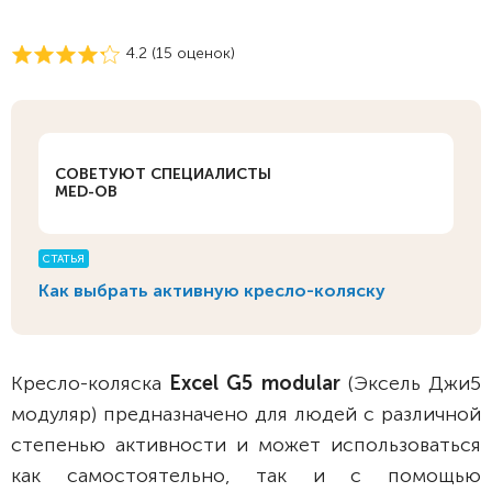
4.2 (
15
оценок)
СОВЕТУЮТ СПЕЦИАЛИСТЫ
MED-OB
СТАТЬЯ
Как выбрать активную кресло-коляску
Кресло-коляска
Excel G5 modular
(Эксель Джи5
модуляр) предназначено для людей с различной
степенью активности и может использоваться
как самостоятельно, так и с помощью