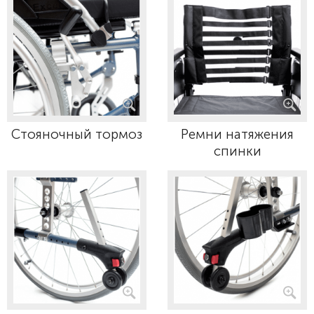
Стояночный тормоз
Ремни натяжения
спинки