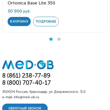
Ortonica Base Lite 350
30 900
руб.
В КОРЗИНУ
ПОДРОБНЕЕ
8 (861) 238-77-89
8 (800) 707-40-17
350004 Россия, Краснодар, ул. Дзержинского, 3/2
e-mail:
info@med-ob.ru
ОБРАТНЫЙ ЗВОНОК