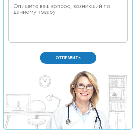
ОТПРАВИТЬ