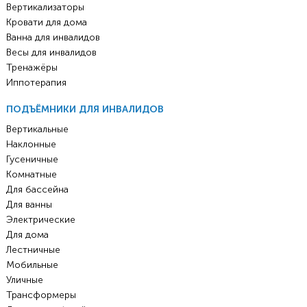
Вертикализаторы
Кровати для дома
Ванна для инвалидов
Весы для инвалидов
Тренажёры
Иппотерапия
ПОДЪЁМНИКИ ДЛЯ ИНВАЛИДОВ
Вертикальные
Наклонные
Гусеничные
Комнатные
Для бассейна
Для ванны
Электрические
Для дома
Лестничные
Мобильные
Уличные
Трансформеры