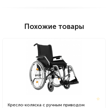
Похожие товары
Кресло-коляска с ручным приводом