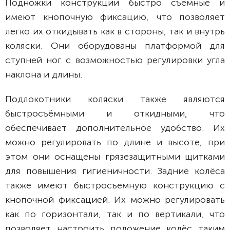
Подножки конструкции быстро съёмные и
имеют кнопочную фиксацию, что позволяет
легко их откидывать как в стороны, так и внутрь
коляски. Они оборудованы платформой для
ступней ног с возможностью регулировки угла
наклона и длины.
Подлокотники коляски также являются
быстросъёмными и откидными, что
обеспечивает дополнительное удобство. Их
можно регулировать по длине и высоте, при
этом они оснащены грязезащитными щитками
для повышения гигиеничности. Задние колёса
также имеют быстросъемную конструкцию с
кнопочной фиксацией. Их можно регулировать
как по горизонтали, так и по вертикали, что
позволяет настроить положение колёс таким