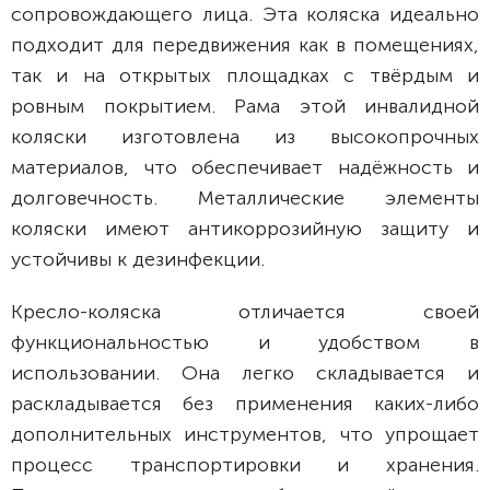
сопровождающего лица. Эта коляска идеально
подходит для передвижения как в помещениях,
так и на открытых площадках с твёрдым и
ровным покрытием. Рама этой инвалидной
коляски изготовлена из высокопрочных
материалов, что обеспечивает надёжность и
долговечность. Металлические элементы
коляски имеют антикоррозийную защиту и
устойчивы к дезинфекции.
Кресло-коляска отличается своей
функциональностью и удобством в
использовании. Она легко складывается и
раскладывается без применения каких-либо
дополнительных инструментов, что упрощает
процесс транспортировки и хранения.