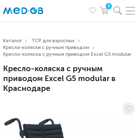
0
Каталог
ТСР для взрослых
Кресла-коляски с ручным приводом
Кресло-коляска с ручным приводом Excel G5 modular
Кресло-коляска с ручным
приводом Excel G5 modular в
Краснодаре