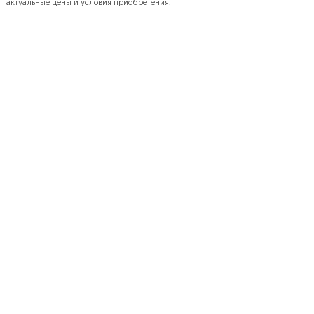
актуальные цены и условия приобретения.