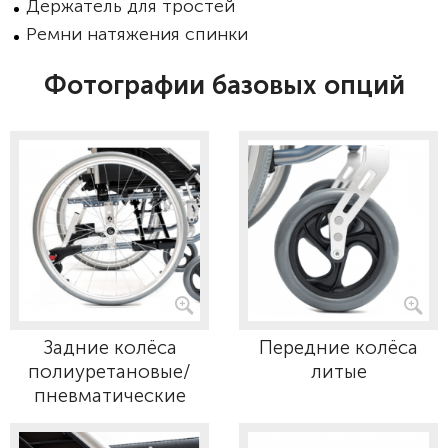
Держатель для тростей
Ремни натяжения спинки
Фотографии базовых опций
Задние колёса
Передние колёса
полиуретановые/
литые
пневматические