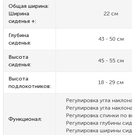
Общая ширина:
Ширина
22 см
сиденья +:
Глубина
43 - 50 см
сиденья:
Высота
45 - 55 см
сиденья:
Высота
18 - 29 см
подлокотников:
Регулировка угла наклона
Регулировка угла наклона
Регулировка спинки по в
Функционал:
Регулировка глубины сид
Регулировка ширины сиде