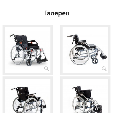
Галерея