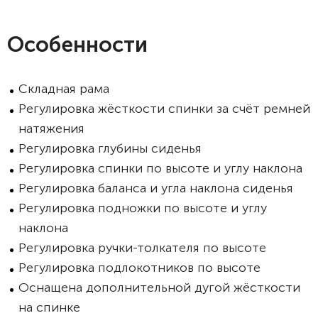
Особенности
Складная рама
Регулировка жёсткости спинки за счёт ремней
натяжения
Регулировка глубины сиденья
Регулировка спинки по высоте и углу наклона
Регулировка баланса и угла наклона сиденья
Регулировка подножки по высоте и углу
наклона
Регулировка ручки-толкателя по высоте
Регулировка подлокотников по высоте
Оснащена дополнительной дугой жёсткости
на спинке