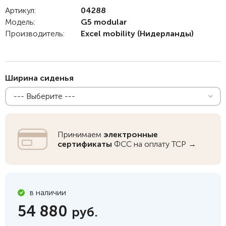
Артикул:
04288
Модель:
G5 modular
Производитель:
Excel mobility
(Нидерланды)
Ширина сиденья
--- Выберите ---
Принимаем
электронные
сертификаты
ФСС на оплату ТСР →
в наличии
54 880
руб.