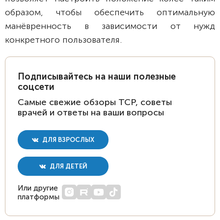
образом, чтобы обеспечить оптимальную
манёвренность в зависимости от нужд
конкретного пользователя.
Подписывайтесь на наши полезные
соцсети
Самые свежие обзоры ТСР, советы
врачей и ответы на ваши вопросы
ДЛЯ ВЗРОСЛЫХ
ДЛЯ ДЕТЕЙ
Или другие
платформы