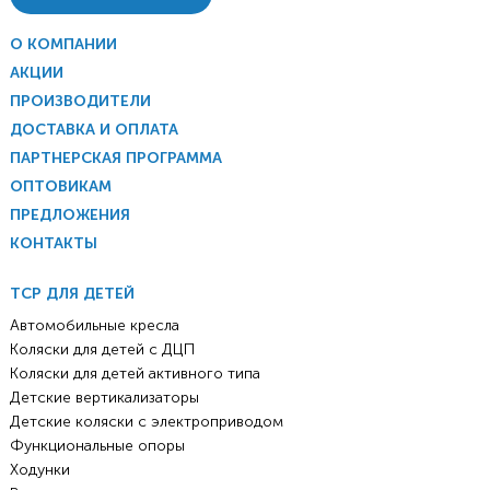
О КОМПАНИИ
АКЦИИ
ПРОИЗВОДИТЕЛИ
ДОСТАВКА И ОПЛАТА
ПАРТНЕРСКАЯ ПРОГРАММА
ОПТОВИКАМ
ПРЕДЛОЖЕНИЯ
КОНТАКТЫ
ТСР ДЛЯ ДЕТЕЙ
Автомобильные кресла
Коляски для детей с ДЦП
Коляски для детей активного типа
Детские вертикализаторы
Детские коляски с электроприводом
Функциональные опоры
Ходунки