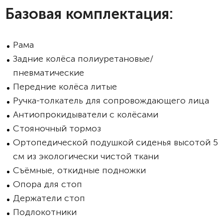
Базовая комплектация:
Рама
Задние колёса полиуретановые/
пневматические
Передние колёса литые
Ручка-толкатель для сопровождающего лица
Антиопрокидыватели с колёсами
Стояночный тормоз
Ортопедической подушкой сиденья высотой 5
см из экологически чистой ткани
Съёмные, откидные подножки
Опора для стоп
Держатели стоп
Подлокотники