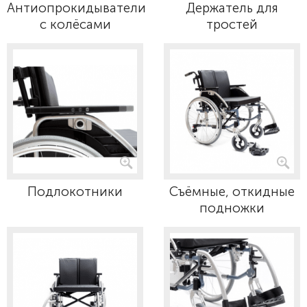
Антиопрокидыватели
Держатель для
с колёсами
тростей
Подлокотники
Съёмные, откидные
подножки