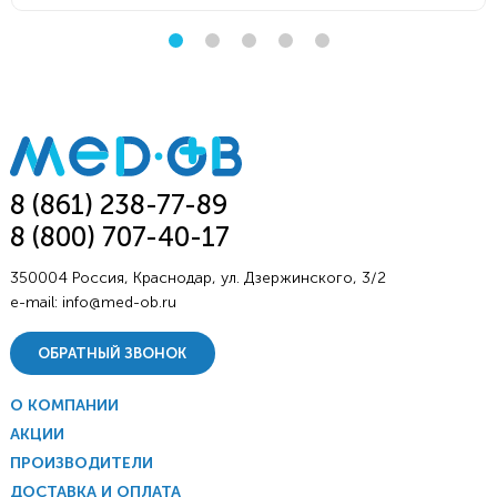
8 (861) 238-77-89
8 (800) 707-40-17
350004 Россия, Краснодар, ул. Дзержинского, 3/2
e-mail:
info@med-ob.ru
ОБРАТНЫЙ ЗВОНОК
О КОМПАНИИ
АКЦИИ
ПРОИЗВОДИТЕЛИ
ДОСТАВКА И ОПЛАТА