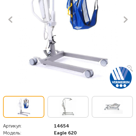
Артикул:
14654
Модель:
Eagle 620