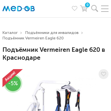
0
Каталог
Подъёмники для инвалидов
Подъёмник Vermeiren Eagle 620
Подъёмник Vermeiren Eagle 620 в
Краснодаре
-5%