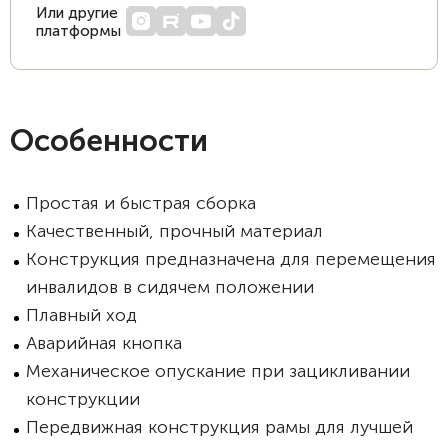
Или другие
платформы
Особенности
Простая и быстрая сборка
Качественный, прочный материал
Конструкция предназначена для перемещения
инвалидов в сидячем положении
Плавный ход
Аварийная кнопка
Механическое опускание при зацикливании
конструкции
Передвижная конструкция рамы для лучшей