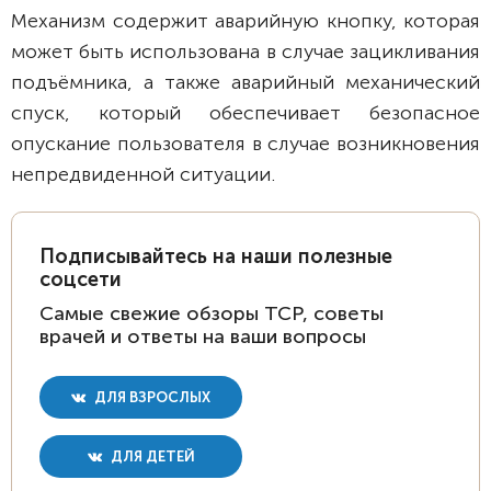
Механизм содержит аварийную кнопку, которая
может быть использована в случае зацикливания
подъёмника, а также аварийный механический
спуск, который обеспечивает безопасное
опускание пользователя в случае возникновения
непредвиденной ситуации.
Подписывайтесь на наши полезные
соцсети
Самые свежие обзоры ТСР, советы
врачей и ответы на ваши вопросы
ДЛЯ ВЗРОСЛЫХ
ДЛЯ ДЕТЕЙ