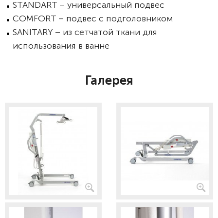
STANDART – универсальный подвес
COMFORT – подвес с подголовником
SANITARY – из сетчатой ткани для
использования в ванне
Галерея