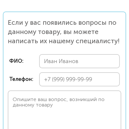
Если у вас появились вопросы по
данному товару, вы можете
написать их нашему специалисту!
ФИО:
Телефон: