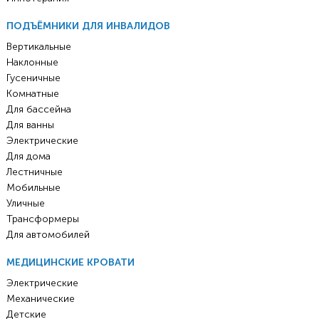
ПОДЪЁМНИКИ ДЛЯ ИНВАЛИДОВ
Вертикальные
Наклонные
Гусеничные
Комнатные
Для бассейна
Для ванны
Электрические
Для дома
Лестничные
Мобильные
Уличные
Трансформеры
Для автомобилей
МЕДИЦИНСКИЕ КРОВАТИ
Электрические
Механические
Детские