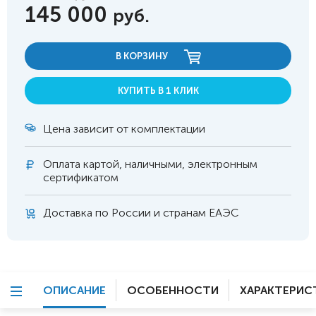
145 000
руб.
В КОРЗИНУ
КУПИТЬ В 1 КЛИК
Цена зависит от комплектации
Оплата
картой, наличными, электронным
сертификатом
Доставка по России и странам ЕАЭС
ОПИСАНИЕ
ОСОБЕННОСТИ
ХАРАКТЕРИС