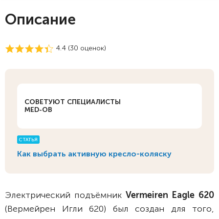
Описание
4.4 (
30
оценок)
СОВЕТУЮТ СПЕЦИАЛИСТЫ
MED-OB
СТАТЬЯ
Как выбрать активную кресло-коляску
Электрический подъёмник
Vermeiren Eagle 620
(Вермейрен Игли 620) был создан для того,