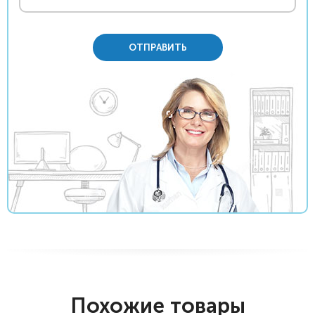
ОТПРАВИТЬ
Похожие товары