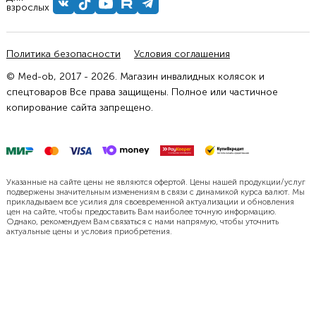
взрослых
Политика безопасности
Условия соглашения
© Med-ob, 2017 - 2026. Магазин инвалидных колясок и
спецтоваров Все права защищены. Полное или частичное
копирование сайта запрещено.
Указанные на сайте цены не являются офертой. Цены нашей продукции/услуг
подвержены значительным изменениям в связи с динамикой курса валют. Мы
прикладываем все усилия для своевременной актуализации и обновления
цен на сайте, чтобы предоставить Вам наиболее точную информацию.
Однако, рекомендуем Вам связаться с нами напрямую, чтобы уточнить
актуальные цены и условия приобретения.