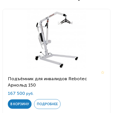
Подъёмник для инвалидов Rebotec
Арнольд 150
167 500
руб.
В КОРЗИНУ
ПОДРОБНЕЕ