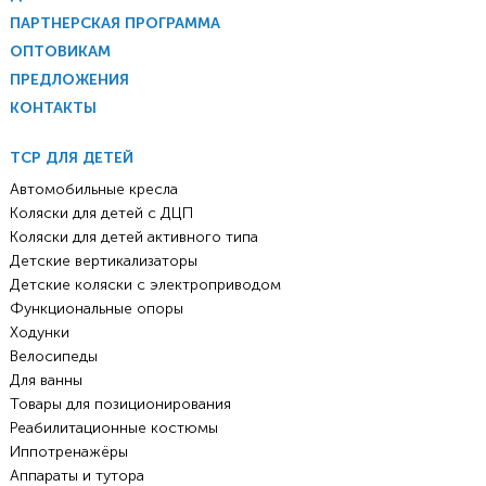
ПАРТНЕРСКАЯ ПРОГРАММА
ОПТОВИКАМ
ПРЕДЛОЖЕНИЯ
КОНТАКТЫ
ТСР ДЛЯ ДЕТЕЙ
Автомобильные кресла
Коляски для детей с ДЦП
Коляски для детей активного типа
Детские вертикализаторы
Детские коляски с электроприводом
Функциональные опоры
Ходунки
Велосипеды
Для ванны
Товары для позиционирования
Реабилитационные костюмы
Иппотренажёры
Аппараты и тутора