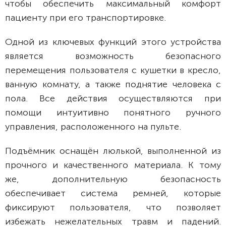
чтобы обеспечить максимальный комфорт
пациенту при его транспортировке.
Одной из ключевых функций этого устройства
является возможность безопасного
перемещения пользователя с кушетки в кресло,
ванную комнату, а также поднятие человека с
пола. Все действия осуществляются при
помощи интуитивно понятного ручного
управления, расположенного на пульте.
Подъёмник оснащён люлькой, выполненной из
прочного и качественного материала. К тому
же, дополнительную безопасность
обеспечивает система ремней, которые
фиксируют пользователя, что позволяет
избежать нежелательных травм и падений.