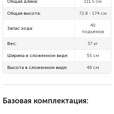
Общая длина:
111.5 см
Общая высота:
72.8 - 174 см
40
Запас хода:
подъёмов
Вес:
37 кг
Ширина в сложенном виде:
55 см
Высота в сложенном виде:
48 см
Базовая комплектация: