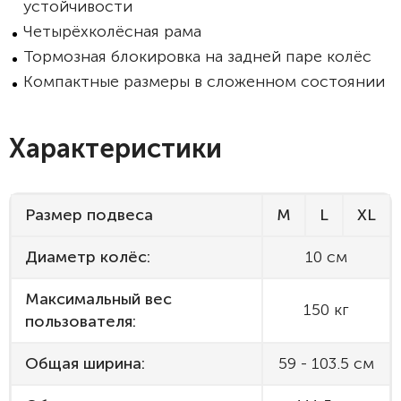
устойчивости
Четырёхколёсная рама
Тормозная блокировка на задней паре колёс
Компактные размеры в сложенном состоянии
Характеристики
Размер подвеса
M
L
XL
Диаметр колёс:
10 см
Максимальный вес
150 кг
пользователя:
Общая ширина:
59 - 103.5 см