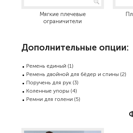
Мягкие плечевые
Пл
ограничители
Дополнительные опции:
Ремень единый (1)
Ремень двойной для бёдер и спины (2)
Поручень для рук (3)
Коленные упоры (4)
Ремни для голени (5)