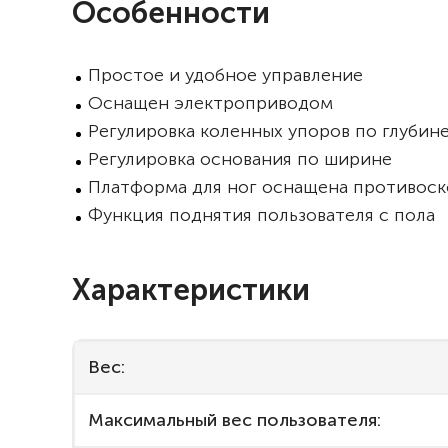
Особенности
Простое и удобное управление
Оснащен электроприводом
Регулировка коленных упоров по глубине
Регулировка основания по ширине
Платформа для ног оснащена противоск
Функция поднятия пользователя с пола
Характеристики
Вес:
Максимальный вес пользователя: