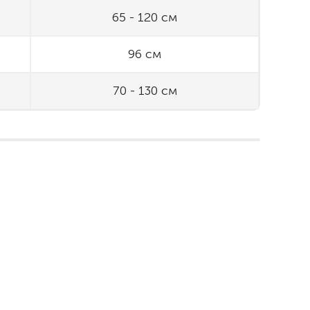
65 - 120 см
96 см
70 - 130 см