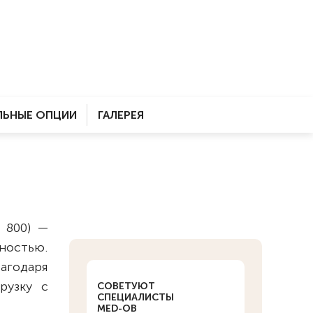
ЬНЫЕ ОПЦИИ
ГАЛЕРЕЯ
 800) —
ностью.
агодаря
рузку с
СОВЕТУЮТ
СПЕЦИАЛИСТЫ
MED-OB