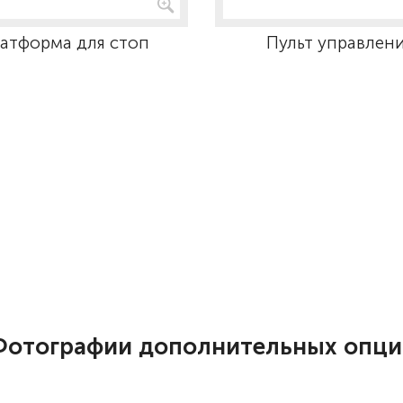
атформа для стоп
Пульт управлен
Фотографии дополнительных опци