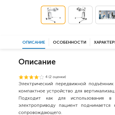
ОПИСАНИЕ
ОСОБЕННОСТИ
ХАРАКТЕ
Описание
4 (
2
оценки)
Электрический передвижной подъёмник
компактное устройство для вертикализа
Подходит как для использования в 
электроприводу пациент поднимается 
сопровождающего.