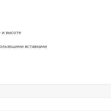
 и высоте
ользящими вставками