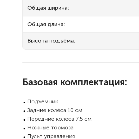
Общая ширина:
Общая длина:
Высота подъёма:
Базовая комплектация:
Подъемник
Задние колёса 10 см
Передние колёса 7.5 см
Ножные тормоза
Пульт управления