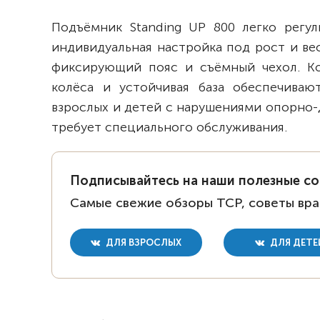
Подъёмник Standing UP 800 легко регу
индивидуальная настройка под рост и ве
фиксирующий пояс и съёмный чехол. Ко
колёса и устойчивая база обеспечива
взрослых и детей с нарушениями опорно-
требует специального обслуживания.
Подписывайтесь на наши полезные с
Самые свежие обзоры ТСР, советы вра
ДЛЯ ВЗРОСЛЫХ
ДЛЯ ДЕТЕ