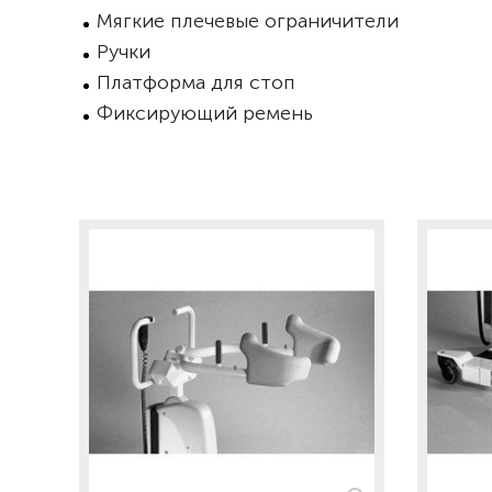
Мягкие плечевые ограничители
Ручки
Платформа для стоп
Фиксирующий ремень