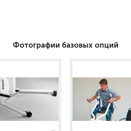
Фотографии базовых опций