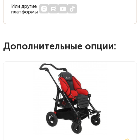
Или другие
платформы
Дополнительные опции: