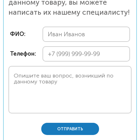
данному товару, вы можете
написать их нашему специалисту!
ФИО:
Телефон:
ОТПРАВИТЬ