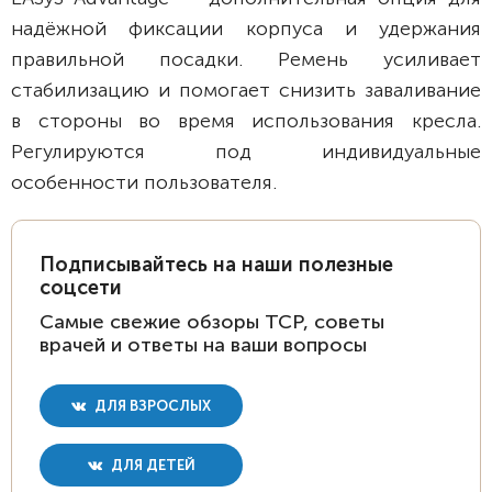
надёжной фиксации корпуса и удержания
правильной посадки. Ремень усиливает
стабилизацию и помогает снизить заваливание
в стороны во время использования кресла.
Регулируются под индивидуальные
особенности пользователя.
Подписывайтесь на наши полезные
соцсети
Самые свежие обзоры ТСР, советы
врачей и ответы на ваши вопросы
ДЛЯ ВЗРОСЛЫХ
ДЛЯ ДЕТЕЙ