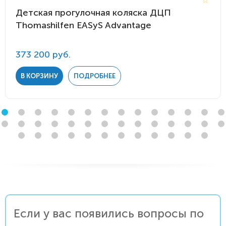
Детская прогулочная коляска ДЦП
Thomashilfen EASyS Advantage
373 200 руб.
В КОРЗИНУ
ПОДРОБНЕЕ
Если у вас появились вопросы по