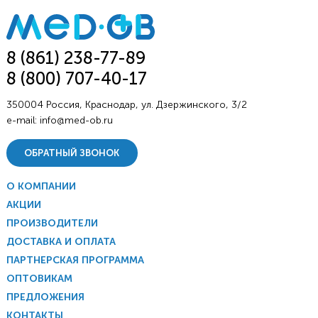
8 (861) 238-77-89
8 (800) 707-40-17
350004 Россия, Краснодар, ул. Дзержинского, 3/2
e-mail:
info@med-ob.ru
ОБРАТНЫЙ ЗВОНОК
О КОМПАНИИ
АКЦИИ
ПРОИЗВОДИТЕЛИ
ДОСТАВКА И ОПЛАТА
ПАРТНЕРСКАЯ ПРОГРАММА
ОПТОВИКАМ
ПРЕДЛОЖЕНИЯ
КОНТАКТЫ