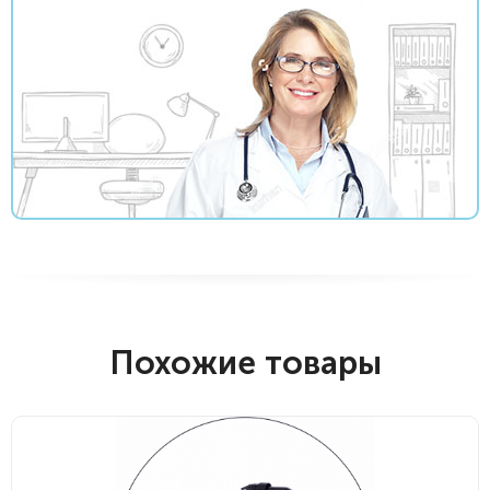
Похожие товары