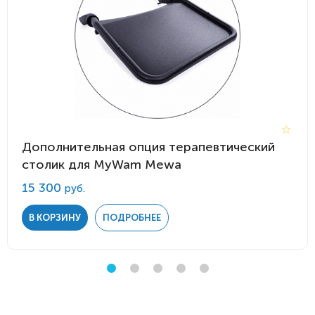
Дополнительная опция терапевтический
столик для MyWam Mewa
15 300
руб.
В КОРЗИНУ
ПОДРОБНЕЕ