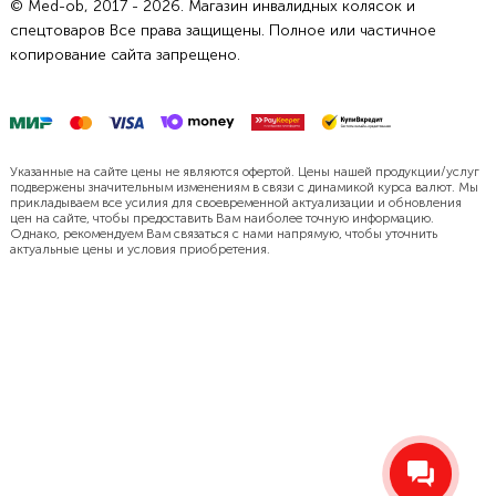
© Med-ob, 2017 - 2026. Магазин инвалидных колясок и
спецтоваров Все права защищены. Полное или частичное
копирование сайта запрещено.
Указанные на сайте цены не являются офертой. Цены нашей продукции/услуг
подвержены значительным изменениям в связи с динамикой курса валют. Мы
прикладываем все усилия для своевременной актуализации и обновления
цен на сайте, чтобы предоставить Вам наиболее точную информацию.
Однако, рекомендуем Вам связаться с нами напрямую, чтобы уточнить
актуальные цены и условия приобретения.