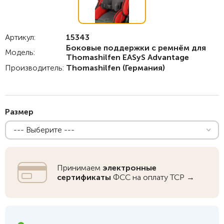
Артикул:
15343
Боковые поддержки с ремнём для
Модель:
Thomashilfen EASyS Advantage
Производитель:
Thomashilfen
(Германия)
Размер
--- Выберите ---
Принимаем
электронные
сертификаты
ФСС на оплату ТСР →