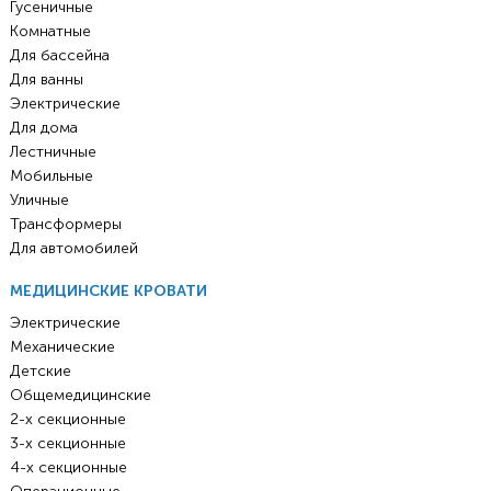
Гусеничные
Комнатные
Для бассейна
Для ванны
Электрические
Для дома
Лестничные
Мобильные
Уличные
Трансформеры
Для автомобилей
МЕДИЦИНСКИЕ КРОВАТИ
Электрические
Механические
Детские
Общемедицинские
2-х секционные
3-х секционные
4-х секционные