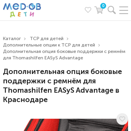
0
Каталог
ТСР для детей
Дополнительные опции к ТСР для детей
Дополнительная опция боковые поддержки с ремнём
для Thomashilfen EASyS Advantage
Дополнительная опция боковые
поддержки с ремнём для
Thomashilfen EASyS Advantage в
Краснодаре