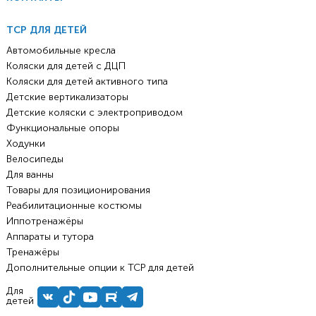
ТСР ДЛЯ ДЕТЕЙ
Автомобильные кресла
Коляски для детей с ДЦП
Коляски для детей активного типа
Детские вертикализаторы
Детские коляски с электроприводом
Функциональные опоры
Ходунки
Велосипеды
Для ванны
Товары для позиционирования
Реабилитационные костюмы
Иппотренажёры
Аппараты и тутора
Тренажёры
Дополнительные опции к ТСР для детей
Для
детей