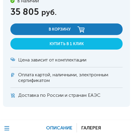
в наличии
35 805
руб.
В КОРЗИНУ
КУПИТЬ В 1 КЛИК
Цена зависит от комплектации
Оплата
картой, наличными, электронным
сертификатом
Доставка по России и странам ЕАЭС
ОПИСАНИЕ
ГАЛЕРЕЯ