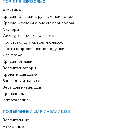
ТСР ДЛЯ ВЗРОСЛЫХ
Активные
Кресла-коляски с ручным приводом
Кресло-коляски с электроприводом
Скутеры
Оборудование с туалетом
Приставки для кресел-колясок
Противопролежневые подушки
Для пляжа
Кресла-каталки
Вертикализаторы
Кровати для дома
Ванна для инвалидов
Весы для инвалидов
Тренажёры
Иппотерапия
ПОДЪЁМНИКИ ДЛЯ ИНВАЛИДОВ
Вертикальные
Наклонные