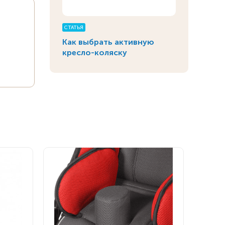
СТАТЬЯ
Как выбрать активную
кресло-коляску