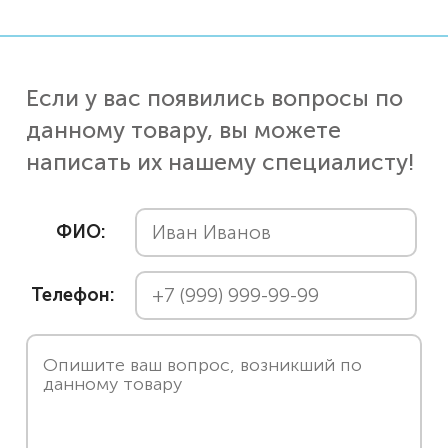
Если у вас появились вопросы по
данному товару, вы можете
написать их нашему специалисту!
ФИО:
Телефон: