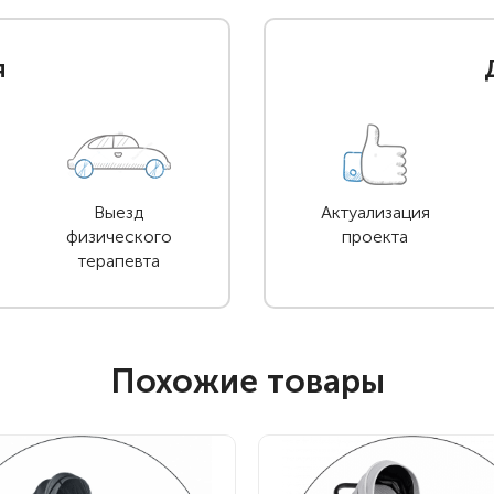
я
Выезд
Актуализация
физического
проекта
терапевта
Похожие товары