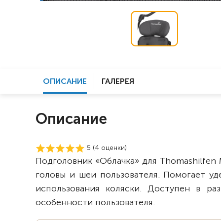
ОПИСАНИЕ
ГАЛЕРЕЯ
Описание
5 (
4
оценки)
Подголовник «Облачка» для Thomashilfen
головы и шеи пользователя. Помогает у
использования коляски. Доступен в ра
особенности пользователя.