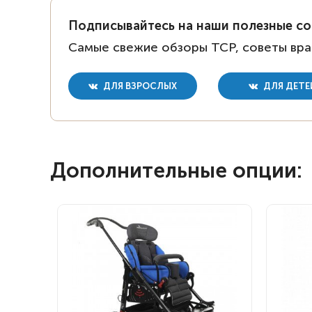
Подписывайтесь на наши полезные с
Самые свежие обзоры ТСР, советы вра
ДЛЯ ВЗРОСЛЫХ
ДЛЯ ДЕТЕ
Дополнительные опции: